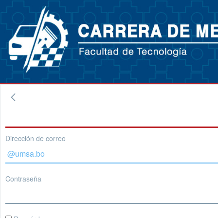
Dirección de correo
Contraseña