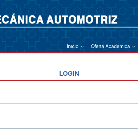
Inicio
Oferta Academica
LOGIN