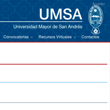
Acceder
Convocatorias
Recursos Virtuales
Contactos