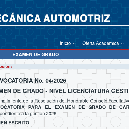
Inicio
Oferta Academica
EXAMEN DE GRADO
pción:
VOCATORIA No. 04/2026
MEN DE GRADO - NIVEL LICENCIATURA GESTI
plimiento de la Resolución del Honorable Consejo Facultativo 
VOCATORIA PARA EL EXAMEN DE GRADO DE CAR
pondiente a la gestión 2026.
EN ESCRITO