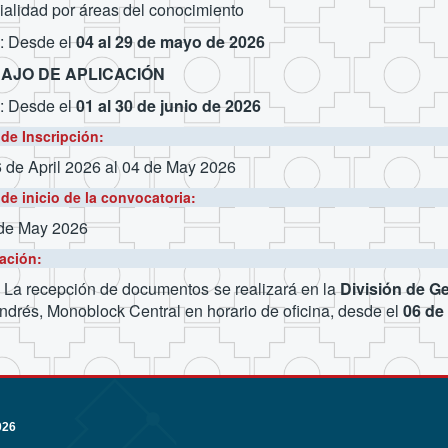
alidad por áreas del conocimiento
: Desde el
04 al 29 de mayo de 2026
AJO DE APLICACIÓN
: Desde el
01 al 30 de junio de 2026
de Inscripción:
 de April 2026
al 04 de May 2026
de inicio de la convocatoria:
 de May 2026
ación:
-
La recepción de documentos se realizará en la
División de G
drés, Monoblock Central en horario de oficina, desde el
06 de
026