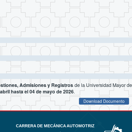
estiones, Admisiones y Registros
de la Universidad Mayor d
 abril hasta el 04 de mayo de 2026
.
Download Documento
CARRERA DE MECÁNICA AUTOMOTRIZ