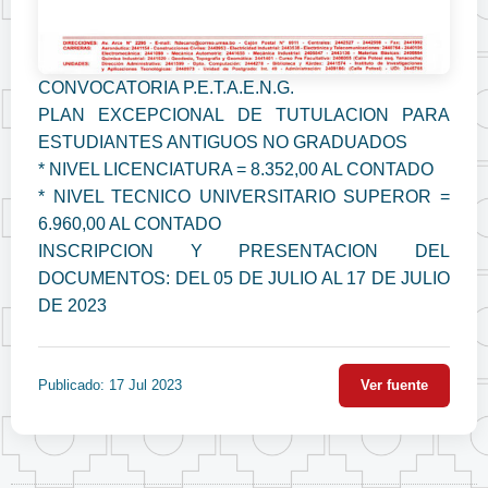
CONVOCATORIA P.E.T.A.E.N.G.
PLAN EXCEPCIONAL DE TUTULACION PARA
ESTUDIANTES ANTIGUOS NO GRADUADOS
* NIVEL LICENCIATURA = 8.352,00 AL CONTADO
* NIVEL TECNICO UNIVERSITARIO SUPEROR =
6.960,00 AL CONTADO
INSCRIPCION Y PRESENTACION DEL
DOCUMENTOS: DEL 05 DE JULIO AL 17 DE JULIO
DE 2023
Publicado: 17 Jul 2023
Ver fuente