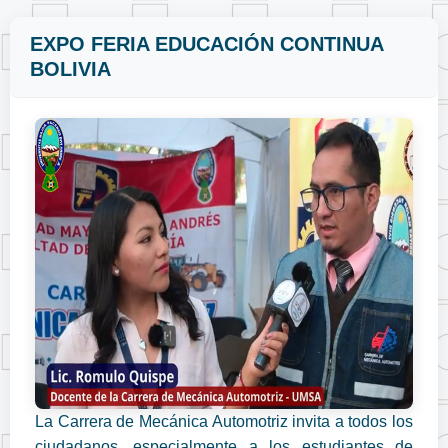
EXPO FERIA EDUCACIÓN CONTINUA
BOLIVIA
La Carrera de Mecánica Automotriz invita a todos los
ciudadanos, especialmente a los estudiantes de