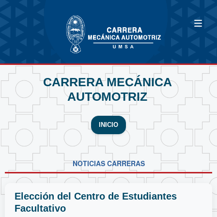
CARRERA MECÁNICA
AUTOMOTRIZ
INICIO
NOTICIAS CARRERAS
Elección del Centro de Estudiantes
Facultativo