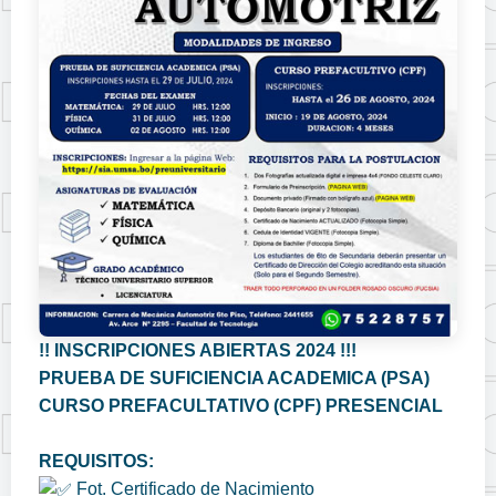
!! INSCRIPCIONES ABIERTAS 2024 !!!
PRUEBA DE SUFICIENCIA ACADEMICA (PSA)
CURSO PREFACULTATIVO (CPF) PRESENCIAL
REQUISITOS:
Fot. Certificado de Nacimiento