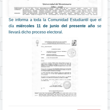
Se informa a toda la Comunidad Estudiantil que el
día
miércoles 11 de junio del presente año
se
llevará dicho proceso electoral.