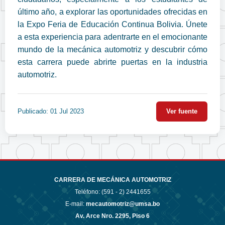
último año, a explorar las oportunidades ofrecidas en
la Expo Feria de Educación Continua Bolivia. Únete
a esta experiencia para adentrarte en el emocionante
mundo de la mecánica automotriz y descubrir cómo
esta carrera puede abrirte puertas en la industria
automotriz.
Publicado: 01 Jul 2023
Ver fuente
CARRERA DE MECÁNICA AUTOMOTRIZ
Teléfono: (591 - 2)
2441655
E-mail:
mecautomotriz@umsa.bo
Av. Arce Nro. 2295, Piso 6