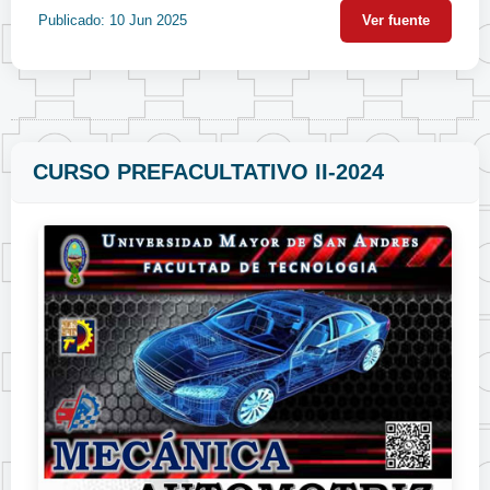
Publicado: 10 Jun 2025
Ver fuente
CURSO PREFACULTATIVO II-2024