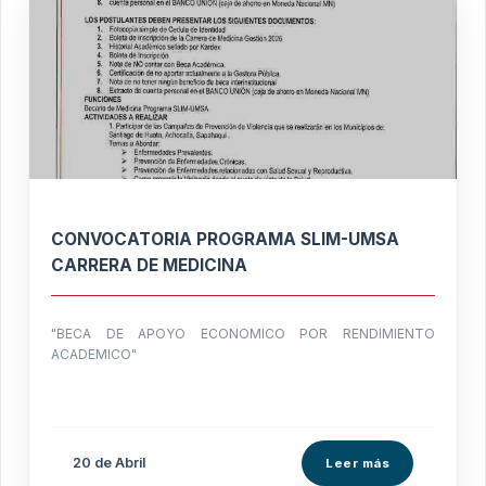
CONVOCATORIA PROGRAMA SLIM-UMSA
CARRERA DE MEDICINA
"BECA DE APOYO ECONOMICO POR RENDIMIENTO
ACADEMICO"
20 de
Abril
Leer más