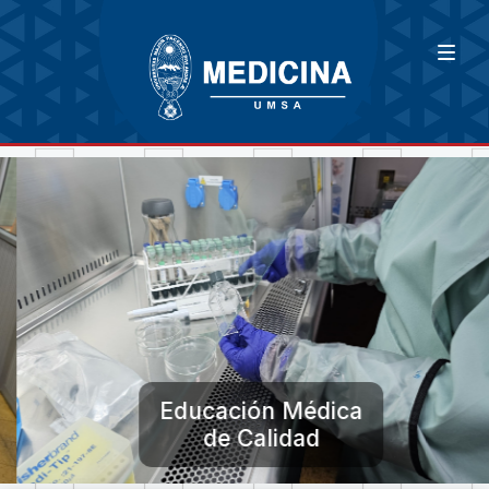
Educación Médica
de Calidad