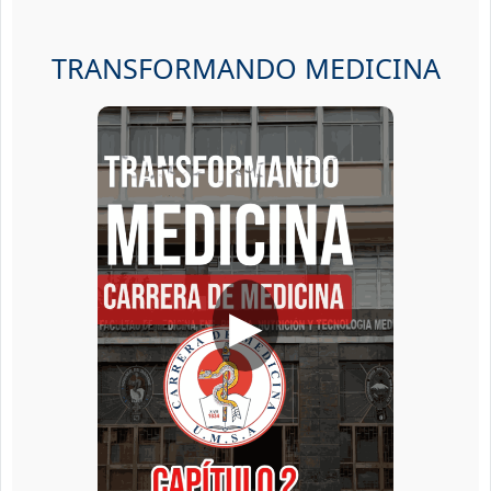
TRANSFORMANDO MEDICINA