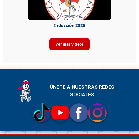
Inducción 2026
ÚNETE A NUESTRAS REDES
SOCIALES