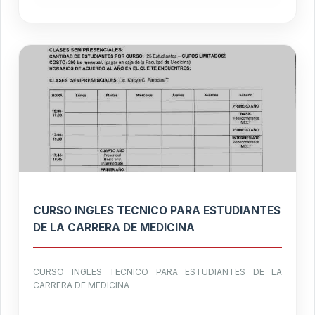
CURSO INGLES TECNICO PARA ESTUDIANTES
DE LA CARRERA DE MEDICINA
CURSO INGLES TECNICO PARA ESTUDIANTES DE LA
CARRERA DE MEDICINA