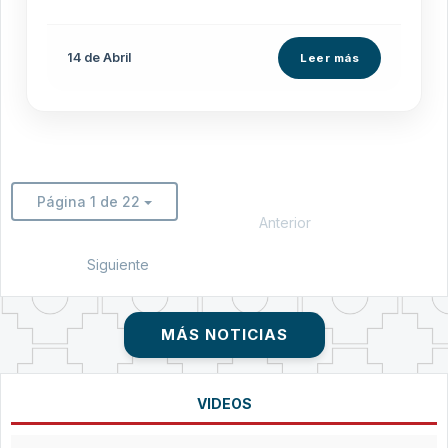
14 de
Abril
Leer más
Página 1 de 22
Anterior
Siguiente
MÁS NOTICIAS
VIDEOS