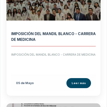
IMPOSICIÓN DEL MANDIL BLANCO - CARRERA
DE MEDICINA
IMPOSICIÓN DEL MANDIL BLANCO - CARRERA DE MEDICINA
05 de
Mayo
Leer más