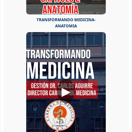
TRANSFORMANDO MEDICINA-
ANATOMIA