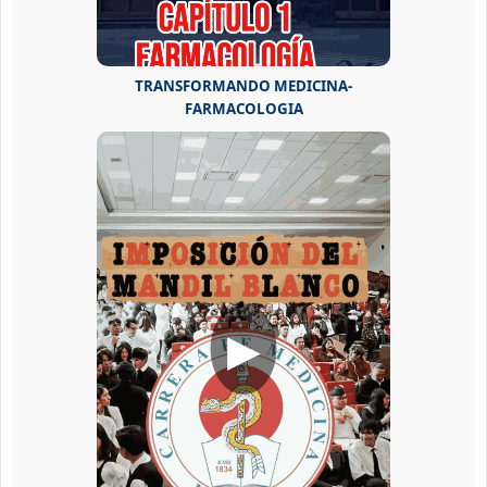
TRANSFORMANDO MEDICINA-
FARMACOLOGIA