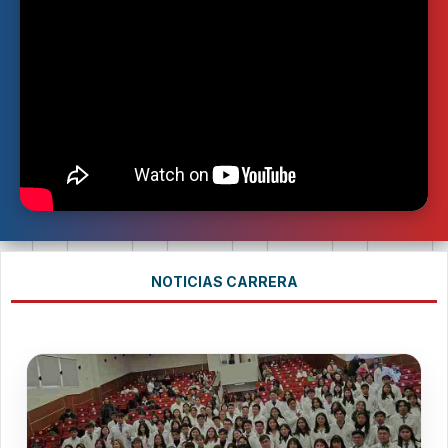
NOTICIAS CARRERA