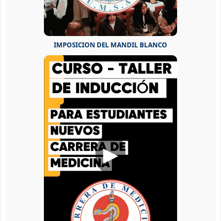
IMPOSICION DEL MANDIL BLANCO