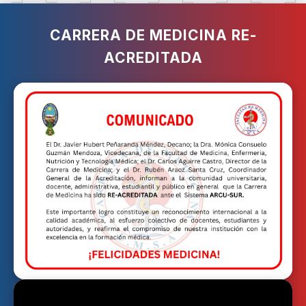
CARRERA DE MEDICINA RE-
ACREDITADA