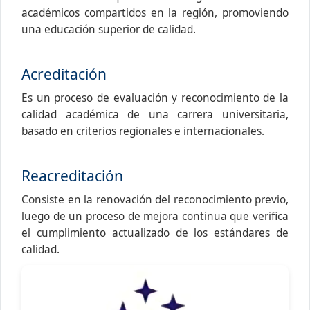
académicos compartidos en la región, promoviendo
una educación superior de calidad.
Acreditación
Es un proceso de evaluación y reconocimiento de la
calidad académica de una carrera universitaria,
basado en criterios regionales e internacionales.
Reacreditación
Consiste en la renovación del reconocimiento previo,
luego de un proceso de mejora continua que verifica
el cumplimiento actualizado de los estándares de
calidad.