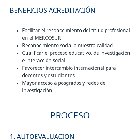
BENEFICIOS ACREDITACIÓN
Facilitar el reconocimiento del título profesional
en el MERCOSUR
Reconocimiento social a nuestra calidad
Cualificar el proceso educativo, de investigación
e interacción social
Favorecer intercambio internacional para
docentes y estudiantes
Mayor acceso a posgrados y redes de
investigación
PROCESO
1. AUTOEVALUACIÓN