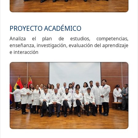
PROYECTO ACADÉMICO
Analiza el plan de estudios, competencias,
enseñanza, investigación, evaluación del aprendizaje
e interacción