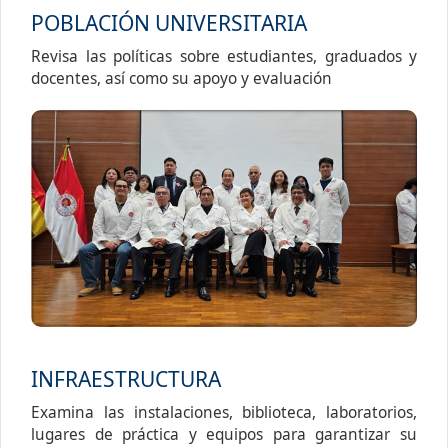
POBLACIÓN UNIVERSITARIA
Revisa las políticas sobre estudiantes, graduados y
docentes, así como su apoyo y evaluación
INFRAESTRUCTURA
Examina las instalaciones, biblioteca, laboratorios,
lugares de práctica y equipos para garantizar su