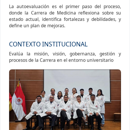
La autoevaluación es el primer paso del proceso,
donde la Carrera de Medicina reflexiona sobre su
estado actual, identifica fortalezas y debilidades, y
define un plan de mejoras.
CONTEXTO INSTITUCIONAL
Evalúa la misión, visión, gobernanza, gestión y
procesos de la Carrera en el entorno universitario