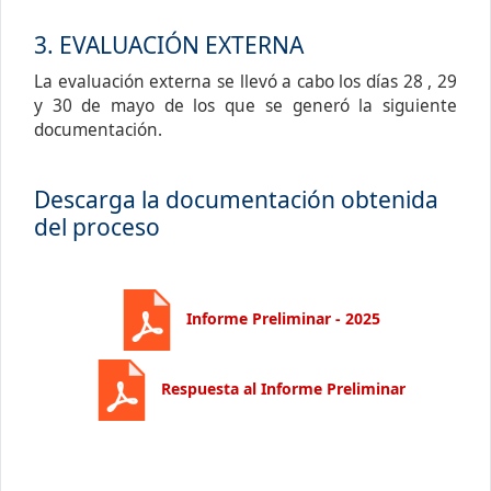
3. EVALUACIÓN EXTERNA
La evaluación externa se llevó a cabo los días 28 , 29
y 30 de mayo de los que se generó la siguiente
documentación.
Descarga la documentación obtenida
del proceso
Informe Preliminar - 2025
Respuesta al Informe Preliminar