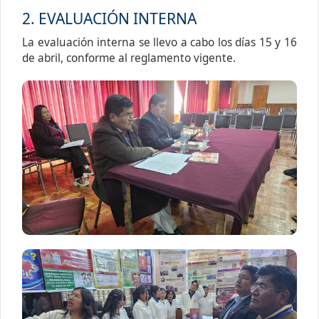
2. EVALUACIÓN INTERNA
La evaluación interna se llevo a cabo los días 15 y 16
de abril, conforme al reglamento vigente.