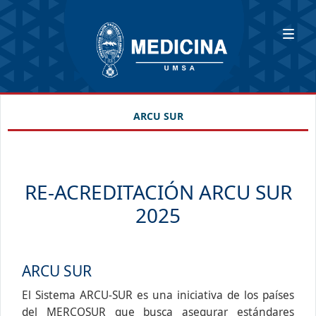
ARCU SUR
RE-ACREDITACIÓN ARCU SUR
2025
ARCU SUR
El Sistema ARCU-SUR es una iniciativa de los países
del MERCOSUR que busca asegurar estándares