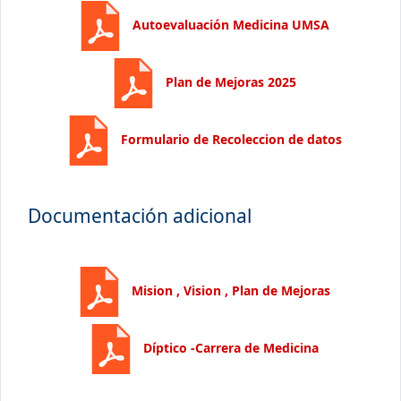
Autoevaluación Medicina UMSA
Plan de Mejoras 2025
Formulario de Recoleccion de datos
Documentación adicional
Mision , Vision , Plan de Mejoras
Díptico -Carrera de Medicina