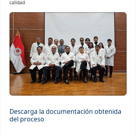
calidad
Descarga la documentación obtenida
del proceso