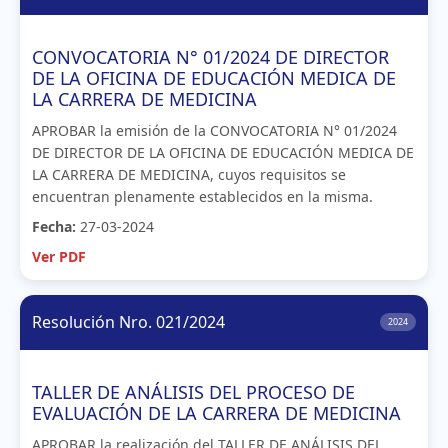
CONVOCATORIA N° 01/2024 DE DIRECTOR
DE LA OFICINA DE EDUCACIÓN MEDICA DE
LA CARRERA DE MEDICINA
APROBAR la emisión de la CONVOCATORIA N° 01/2024
DE DIRECTOR DE LA OFICINA DE EDUCACIÓN MEDICA DE
LA CARRERA DE MEDICINA, cuyos requisitos se
encuentran plenamente establecidos en la misma.
Fecha:
27-03-2024
Ver PDF
Resolución Nro. 021/2024
2024
TALLER DE ANÁLISIS DEL PROCESO DE
EVALUACIÓN DE LA CARRERA DE MEDICINA
APROBAR la realización del TALLER DE ANÁLISIS DEL