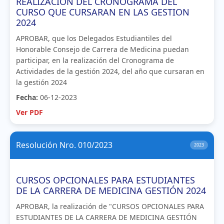
REALIZACION DEL CRONOGRAMA DEL
CURSO QUE CURSARAN EN LAS GESTION
2024
APROBAR, que los Delegados Estudiantiles del
Honorable Consejo de Carrera de Medicina puedan
participar, en la realización del Cronograma de
Actividades de la gestión 2024, del año que cursaran en
la gestión 2024
Fecha:
06-12-2023
Ver PDF
Resolución Nro. 010/2023
2023
CURSOS OPCIONALES PARA ESTUDIANTES
DE LA CARRERA DE MEDICINA GESTIÓN 2024
APROBAR, la realización de "CURSOS OPCIONALES PARA
ESTUDIANTES DE LA CARRERA DE MEDICINA GESTIÓN