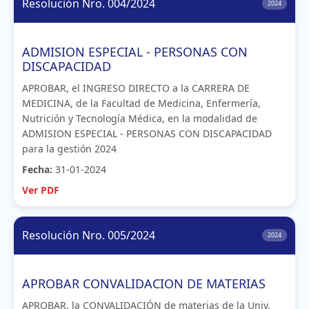
Resolución Nro. 004/2024
2024
ADMISION ESPECIAL - PERSONAS CON
DISCAPACIDAD
APROBAR, el INGRESO DIRECTO a la CARRERA DE
MEDICINA, de la Facultad de Medicina, Enfermería,
Nutrición y Tecnología Médica, en la modalidad de
ADMISION ESPECIAL - PERSONAS CON DISCAPACIDAD
para la gestión 2024
Fecha:
31-01-2024
Ver PDF
Resolución Nro. 005/2024
2024
APROBAR CONVALIDACION DE MATERIAS
APROBAR, la CONVALIDACIÓN de materias de la Univ.