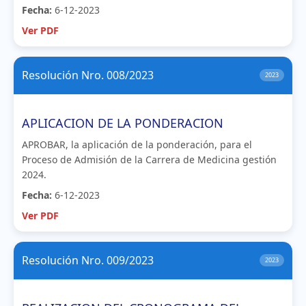
Fecha:
6-12-2023
Ver PDF
Resolución Nro. 008/2023
2023
APLICACION DE LA PONDERACION
APROBAR, la aplicación de la ponderación, para el
Proceso de Admisión de la Carrera de Medicina gestión
2024.
Fecha:
6-12-2023
Ver PDF
Resolución Nro. 009/2023
2023