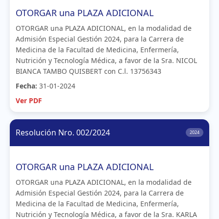
OTORGAR una PLAZA ADICIONAL
OTORGAR una PLAZA ADICIONAL, en la modalidad de
Admisión Especial Gestión 2024, para la Carrera de
Medicina de la Facultad de Medicina, Enfermería,
Nutrición y Tecnología Médica, a favor de la Sra. NICOL
BIANCA TAMBO QUISBERT con C.l. 13756343
Fecha:
31-01-2024
Ver PDF
Resolución Nro. 002/2024
2024
OTORGAR una PLAZA ADICIONAL
OTORGAR una PLAZA ADICIONAL, en la modalidad de
Admisión Especial Gestión 2024, para la Carrera de
Medicina de la Facultad de Medicina, Enfermería,
Nutrición y Tecnología Médica, a favor de la Sra. KARLA