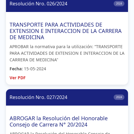
Resolución Nro. 026/2024
2024
TRANSPORTE PARA ACTIVIDADES DE
EXTENSION E INTERACCION DE LA CARRERA
DE MEDICINA
APROBAR la normativa para la utilización: “TRANSPORTE
PARA ACTIVIDADES DE EXTENSION E INTERACCION DE LA
CARRERA DE MEDICINA"
Fecha:
15-05-2024
Ver PDF
Resolución Nro. 027/2024
2024
ABROGAR la Resolución del Honorable
Consejo de Carrera N° 20/2024
ABROGAR la Resolución del Honorable Consejo de