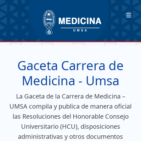
Gaceta Carrera de
Medicina - Umsa
La Gaceta de la Carrera de Medicina –
UMSA compila y publica de manera oficial
las Resoluciones del Honorable Consejo
Universitario (HCU), disposiciones
administrativas y otros documentos