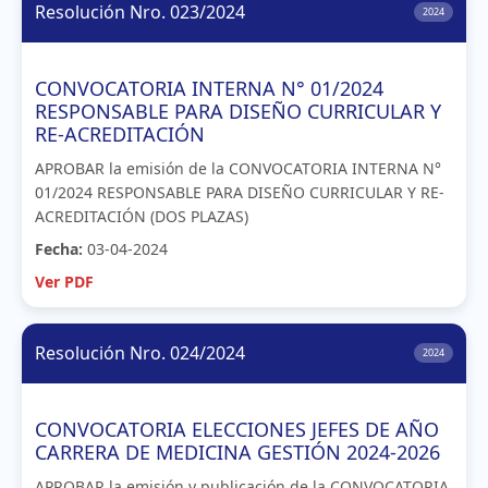
Resolución Nro. 023/2024
2024
CONVOCATORIA INTERNA N° 01/2024
RESPONSABLE PARA DISEÑO CURRICULAR Y
RE-ACREDITACIÓN
APROBAR la emisión de la CONVOCATORIA INTERNA N°
01/2024 RESPONSABLE PARA DISEÑO CURRICULAR Y RE-
ACREDITACIÓN (DOS PLAZAS)
Fecha:
03-04-2024
Ver PDF
Resolución Nro. 024/2024
2024
CONVOCATORIA ELECCIONES JEFES DE AÑO
CARRERA DE MEDICINA GESTIÓN 2024-2026
APROBAR la emisión y publicación de la CONVOCATORIA