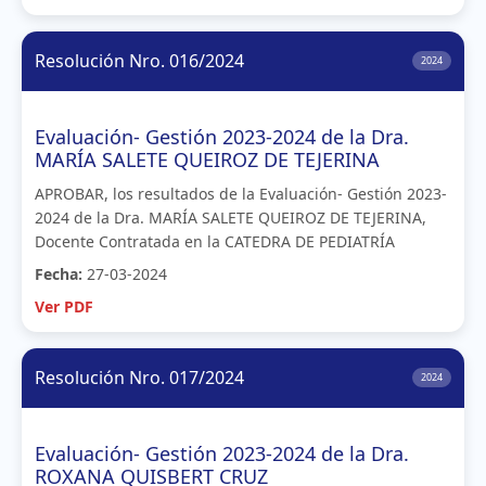
Resolución Nro. 016/2024
2024
Evaluación- Gestión 2023-2024 de la Dra.
MARÍA SALETE QUEIROZ DE TEJERINA
APROBAR, los resultados de la Evaluación- Gestión 2023-
2024 de la Dra. MARÍA SALETE QUEIROZ DE TEJERINA,
Docente Contratada en la CATEDRA DE PEDIATRÍA
Fecha:
27-03-2024
Ver PDF
Resolución Nro. 017/2024
2024
Evaluación- Gestión 2023-2024 de la Dra.
ROXANA QUISBERT CRUZ