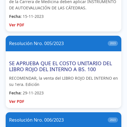
de la Carrera de Medicina deben aplicar INSTRUMENTO
DE AUTOEVALUACIÓN DE LAS CÁTEDRAS.
Fecha:
15-11-2023
Ver PDF
Resolución Nro. 005/2023
2023
SE APRUEBA QUE EL COSTO UNITARIO DEL
LIBRO ROJO DEL INTERNO A BS. 100
RECOMENDAR, la venta del LIBRO ROJO DEL INTERNO en
su 1era. Edición
Fecha:
29-11-2023
Ver PDF
Resolución Nro. 006/2023
2023