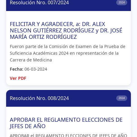
Resolución Nro. 007/2024
2024
FELICITAR Y AGRADECER, a: DR. ALEX
NELSON GUTIÉRREZ RODRÍGUEZ y DR. JOSÉ
MARÍA ORTIZ RODRÍGUEZ
Fueron parte de la Comisión de Examen de la Prueba de
Suficiencia Académicas 2024 en representación de la
Carrera de Medicina
Fecha:
06-03-2024
Ver PDF
Resolución Nro. 008/2024
2024
APROBAR EL REGLAMENTO ELECCIONES DE
JEFES DE AÑO
APROBAR el REGLAMENTO ELECCIONES DE JEFES DE AÑO