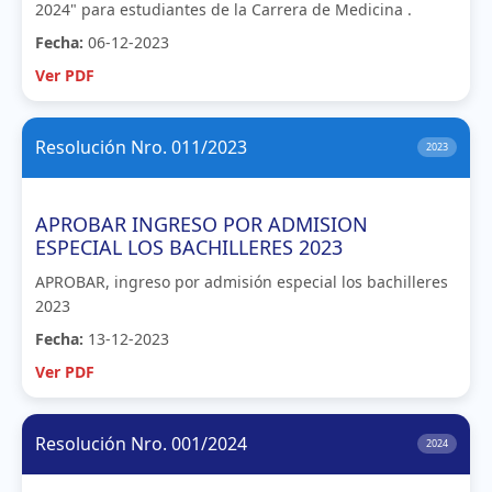
2024" para estudiantes de la Carrera de Medicina .
Fecha:
06-12-2023
Ver PDF
Resolución Nro. 011/2023
2023
APROBAR INGRESO POR ADMISION
ESPECIAL LOS BACHILLERES 2023
APROBAR, ingreso por admisión especial los bachilleres
2023
Fecha:
13-12-2023
Ver PDF
Resolución Nro. 001/2024
2024