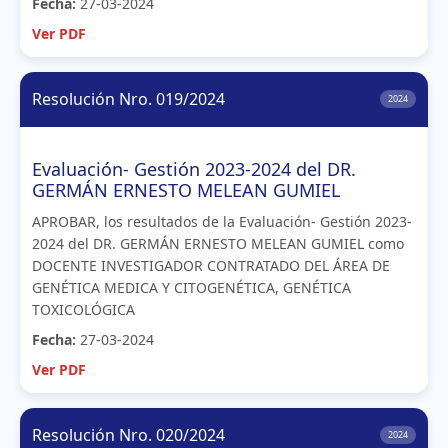
Fecha:
27-03-2024
Ver PDF
Resolución Nro. 019/2024
2024
Evaluación- Gestión 2023-2024 del DR.
GERMÁN ERNESTO MELEAN GUMIEL
APROBAR, los resultados de la Evaluación- Gestión 2023-
2024 del DR. GERMÁN ERNESTO MELEAN GUMIEL como
DOCENTE INVESTIGADOR CONTRATADO DEL ÁREA DE
GENÉTICA MEDICA Y CITOGENÉTICA, GENÉTICA
TOXICOLÓGICA
Fecha:
27-03-2024
Ver PDF
Resolución Nro. 020/2024
2024