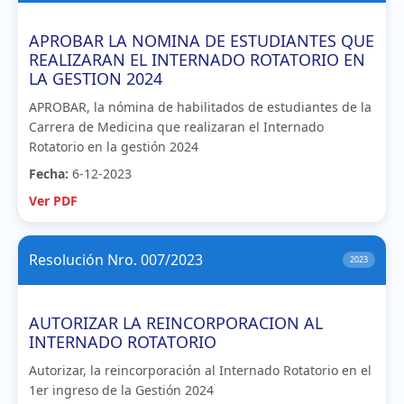
APROBAR LA NOMINA DE ESTUDIANTES QUE
REALIZARAN EL INTERNADO ROTATORIO EN
LA GESTION 2024
APROBAR, la nómina de habilitados de estudiantes de la
Carrera de Medicina que realizaran el Internado
Rotatorio en la gestión 2024
Fecha:
6-12-2023
Ver PDF
Resolución Nro. 007/2023
2023
AUTORIZAR LA REINCORPORACION AL
INTERNADO ROTATORIO
Autorizar, la reincorporación al Internado Rotatorio en el
1er ingreso de la Gestión 2024