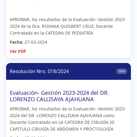
APROBAR, los resultados de la Evaluación- Gestión 2023-
2024 de la Dra. ROXANA QUISBERT CRUZ, Docente
Contratada en la CATEDRA DE PEDIATRÍA
Fecha:
27-03-2024
Ver PDF
Resolución Nro. 018/2024
2024
Evaluación- Gestión 2023-2024 del DR.
LORENZO CALLISAYA AJAHUANA
APROBAR, los resultados de la Evaluación- Gestión 2023-
2024 del DR. LORENZO CALLISAYA AJAHUANA como
Docente Contratado en LA CATEDRA DE CIRUGÍA III
CAPITULO CIRUGÍA DE ABDOMEN Y PROCTOLOGÍA