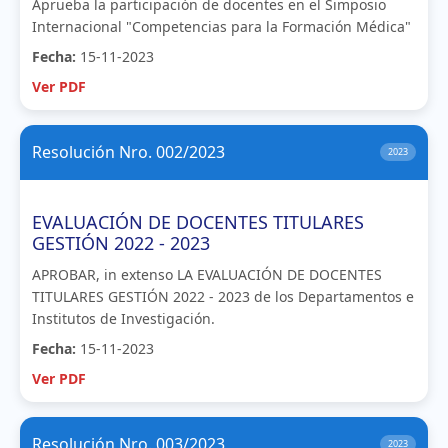
Aprueba la participación de docentes en el Simposio
Internacional "Competencias para la Formación Médica"
Fecha:
15-11-2023
Ver PDF
Resolución Nro. 002/2023
2023
EVALUACIÓN DE DOCENTES TITULARES
GESTIÓN 2022 - 2023
APROBAR, in extenso LA EVALUACIÓN DE DOCENTES
TITULARES GESTIÓN 2022 - 2023 de los Departamentos e
Institutos de Investigación.
Fecha:
15-11-2023
Ver PDF
Resolución Nro. 003/2023
2023