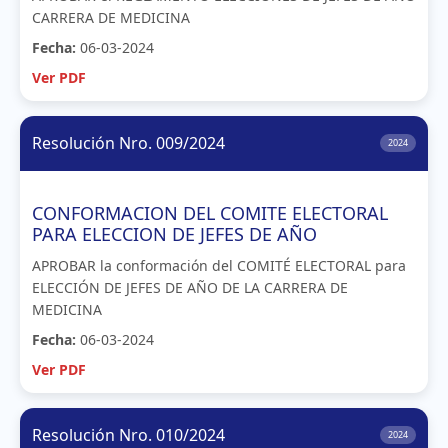
CARRERA DE MEDICINA
Fecha:
06-03-2024
Ver PDF
Resolución Nro. 009/2024
2024
CONFORMACION DEL COMITE ELECTORAL
PARA ELECCION DE JEFES DE AÑO
APROBAR la conformación del COMITÉ ELECTORAL para
ELECCIÓN DE JEFES DE AÑO DE LA CARRERA DE
MEDICINA
Fecha:
06-03-2024
Ver PDF
Resolución Nro. 010/2024
2024