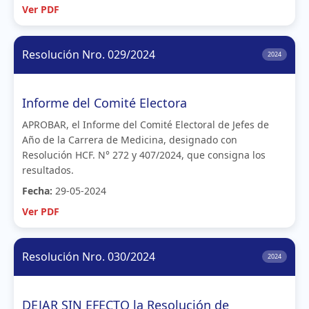
Ver PDF
Resolución Nro. 029/2024
2024
Informe del Comité Electora
APROBAR, el Informe del Comité Electoral de Jefes de
Año de la Carrera de Medicina, designado con
Resolución HCF. N° 272 у 407/2024, que consigna los
resultados.
Fecha:
29-05-2024
Ver PDF
Resolución Nro. 030/2024
2024
DEJAR SIN EFECTO la Resolución de