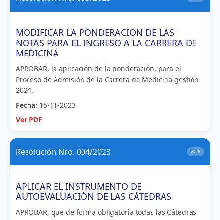
MODIFICAR LA PONDERACION DE LAS
NOTAS PARA EL INGRESO A LA CARRERA DE
MEDICINA
APROBAR, la aplicación de la ponderación, para el
Proceso de Admisión de la Carrera de Medicina gestión
2024.
Fecha:
15-11-2023
Ver PDF
Resolución Nro. 004/2023
2023
APLICAR EL INSTRUMENTO DE
AUTOEVALUACIÓN DE LAS CÁTEDRAS
APROBAR, que de forma obligatoria todas las Cátedras