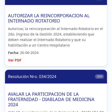
AUTORIZAR LA REINCORPORACION AL
INTERNADO ROTATORIO
Autorizar, la reincorporación al Internado Rotatorio en el
2do. Ingreso de la Gestión 2024, estableciendo que
deben realizar el Internado Rotatorio y que su
habilitación a un Centro Hospitalario
Fecha:
26-06-2024
Ver PDF
Resolución Nro. 034/2024
2024
AVALAR LA PARTICIPACION DE LA
FRATERNIDAD - DIABLADA DE MEDICINA
2024