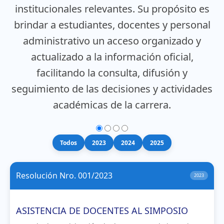
institucionales relevantes. Su propósito es
brindar a estudiantes, docentes y personal
administrativo un acceso organizado y
actualizado a la información oficial,
facilitando la consulta, difusión y
seguimiento de las decisiones y actividades
académicas de la carrera.
Todos
2023
2024
2025
Resolución Nro. 001/2023
2023
ASISTENCIA DE DOCENTES AL SIMPOSIO