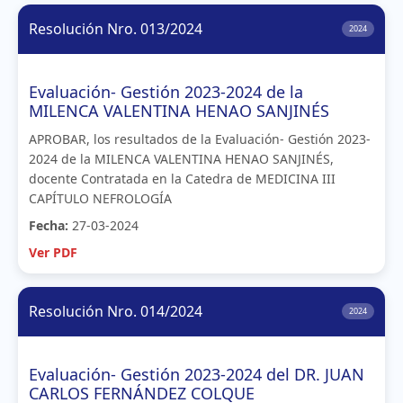
Resolución Nro. 013/2024
2024
Evaluación- Gestión 2023-2024 de la
MILENCA VALENTINA HENAO SANJINÉS
APROBAR, los resultados de la Evaluación- Gestión 2023-
2024 de la MILENCA VALENTINA HENAO SANJINÉS,
docente Contratada en la Catedra de MEDICINA III
CAPÍTULO NEFROLOGÍA
Fecha:
27-03-2024
Ver PDF
Resolución Nro. 014/2024
2024
Evaluación- Gestión 2023-2024 del DR. JUAN
CARLOS FERNÁNDEZ COLQUE