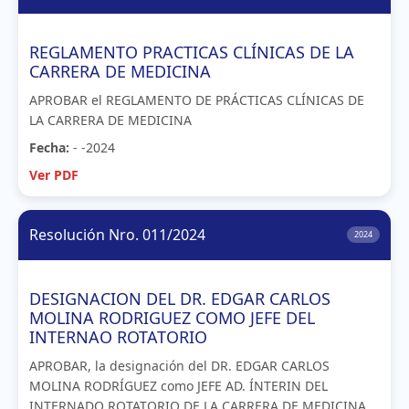
REGLAMENTO PRACTICAS CLÍNICAS DE LA
CARRERA DE MEDICINA
APROBAR el REGLAMENTO DE PRÁCTICAS CLÍNICAS DE
LA CARRERA DE MEDICINA
Fecha:
- -2024
Ver PDF
Resolución Nro. 011/2024
2024
DESIGNACION DEL DR. EDGAR CARLOS
MOLINA RODRIGUEZ COMO JEFE DEL
INTERNAO ROTATORIO
APROBAR, la designación del DR. EDGAR CARLOS
MOLINA RODRÍGUEZ como JEFE AD. ÍNTERIN DEL
INTERNADO ROTATORIO DE LA CARRERA DE MEDICINA,