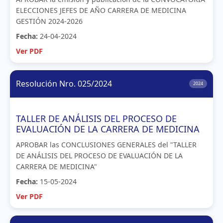
ELECCIONES JEFES DE AÑO CARRERA DE MEDICINA
GESTIÓN 2024-2026
Fecha:
24-04-2024
Ver PDF
Resolución Nro. 025/2024
2024
TALLER DE ANÁLISIS DEL PROCESO DE
EVALUACIÓN DE LA CARRERA DE MEDICINA
APROBAR las CONCLUSIONES GENERALES del "TALLER
DE ANÁLISIS DEL PROCESO DE EVALUACIÓN DE LA
CARRERA DE MEDICINA"
Fecha:
15-05-2024
Ver PDF