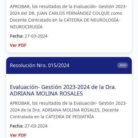
APROBAR, los resultados de la Evaluación- Gestión 2023-
2024 del DR. JUAN CARLOS FERNÁNDEZ COLQUE como
Docente Contratado en la CATEDRA DE NEUROLOGÍA-
NEUROCIRUGÍA
Fecha:
27-03-2024
Ver PDF
Resolución Nro. 015/2024
2024
Evaluación- Gestión 2023-2024 de la Dra.
ADRIANA MOLINA ROSALES
APROBAR, los resultados de la Evaluación- Gestión 2023-
2024 de la Dra. ADRIANA MOLINA ROSALES, Docente
Contratada en la CATEDRA DE PEDIATRÍA
Fecha:
27-03-2024
Ver PDF