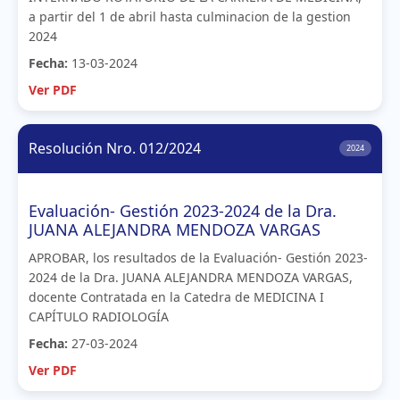
a partir del 1 de abril hasta culminacion de la gestion
2024
Fecha:
13-03-2024
Ver PDF
Resolución Nro. 012/2024
2024
Evaluación- Gestión 2023-2024 de la Dra.
JUANA ALEJANDRA MENDOZA VARGAS
APROBAR, los resultados de la Evaluación- Gestión 2023-
2024 de la Dra. JUANA ALEJANDRA MENDOZA VARGAS,
docente Contratada en la Catedra de MEDICINA I
CAPÍTULO RADIOLOGÍA
Fecha:
27-03-2024
Ver PDF