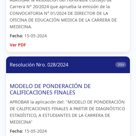
Carrera N° 20/2024 que aprueba la emisión de la
CONVOCATORIA N° 01/2024 DE DIRECTOR DE LA
OFICINA DE EDUCACIÓN MEDICA DE LA CARRERA DE
MEDICINA.
Fecha:
15-05-2024
Ver PDF
Resolución Nro. 028/2024
2024
MODELO DE PONDERACIÓN DE
CALIFICACIONES FINALES
APROBAR la aplicación del: "MODELO DE PONDERACIÓN
DE CALIFICACIONES FINALES A PARTIR DE DIAGNÓSTICO
ESTADÍSTICO, A ESTUDIANTES DE LA CARRERA DE
MEDICINA"
Fecha:
15-05-2024