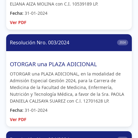
ELIANA AIZA MOLINA con C.I. 10539189 LP.
Fecha:
31-01-2024
Ver PDF
Resolución Nro. 003/2024
2024
OTORGAR una PLAZA ADICIONAL
OTORGAR una PLAZA ADICIONAL, en la modalidad de
Admisión Especial Gestión 2024, para la Carrera de
Medicina de la Facultad de Medicina, Enfermería,
Nutrición y Tecnología Médica, a favor de la Sra. PAOLA
DANIELA CALISAYA SUAREZ con C.l. 12701628 LP.
Fecha:
31-01-2024
Ver PDF