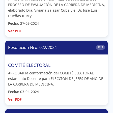
PROCESO DE EVALUACIÓN DE LA CARRERA DE MEDICINA,
elaborado Dra. Viviana Salazar Cuba y el Dr. José Luis
Dueñas Iturry.
Fecha:
27-03-2024
Ver PDF
Resolución Nro. 022/2024
2024
COMITÉ ELECTORAL
APROBAR la conformación del COMITÉ ELECTORAL
estamento Docente para ELECCIÓN DE JEFES DE AÑO DE
LA CARRERA DE MEDICINA.
Fecha:
03-04-2024
Ver PDF