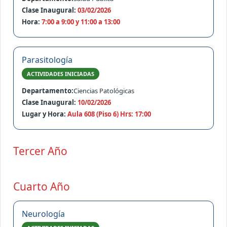
Clase Inaugural:
03/02/2026
Hora:
7:00 a 9:00 y 11:00 a 13:00
Parasitología
ACTIVIDADES INICIADAS
Departamento:
Ciencias Patológicas
Clase Inaugural:
10/02/2026
Lugar y Hora:
Aula 608 (Piso 6) Hrs: 17:00
Tercer Año
Cuarto Año
Neurología