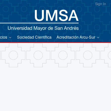
Sign In
icios
Sociedad Científica
Acreditación Arcu-Sur