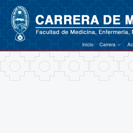
Inicio
Carrera
Ac