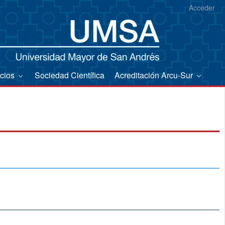
Acceder
icios
Sociedad Científica
Acreditación Arcu-Sur