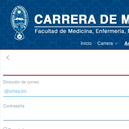
Inicio
Carrera
A
Dirección de correo
Contraseña