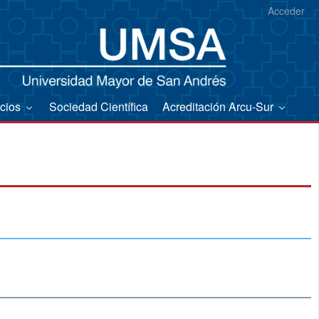
Acceder
icios
Sociedad Científica
Acreditación Arcu-Sur