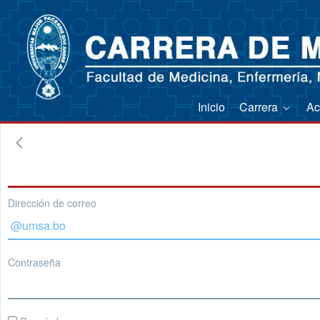
Inicio
Carrera
Ac
Dirección de correo
Contraseña