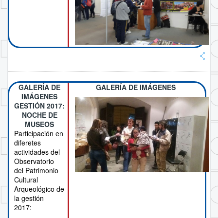
GALERÍA DE
GALERÍA DE IMÁGENES
IMÁGENES
GESTIÓN 2017:
NOCHE DE
MUSEOS
Participación en
diferetes
actividades del
Observatorio
del Patrimonio
Cultural
Arqueológico de
la gestión
2017: