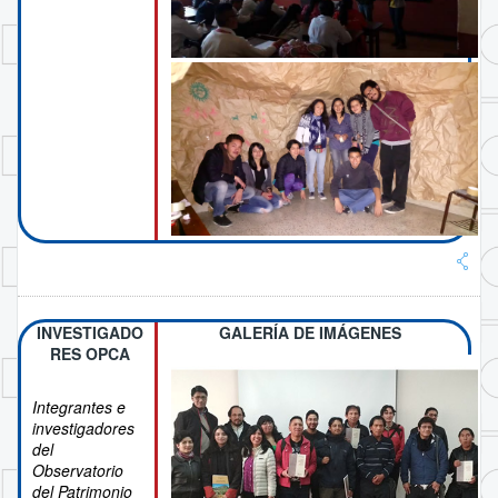
INVESTIGADO
GALERÍA DE IMÁGENES
RES OPCA
Integrantes e
investigadores
del
Observatorio
del Patrimonio