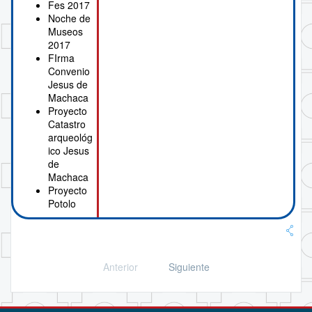
Fes 2017
Noche de
Museos
2017
FIrma
Convenio
Jesus de
Machaca
Proyecto
Catastro
arqueológ
ico Jesus
de
Machaca
Proyecto
Potolo
Anterior
Siguiente