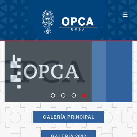
GALERÍA PRINCIPAL
GALERÍA 2022