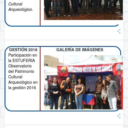
Cultural
Arqueológico.
GESTIÓN 2016
GALERÍA DE IMÁGENES
Participación en
la ESTUFERIA
Observatorio
del Patrimonio
Cultural
Arqueológico en
la gestión 2016