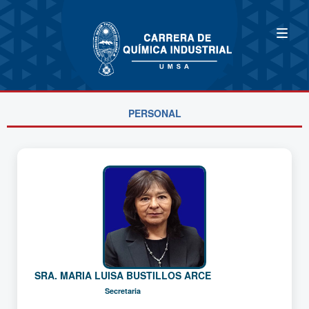
PERSONAL
SRA. MARIA LUISA BUSTILLOS ARCE
Secretaria