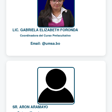
LIC. GABRIELA ELIZABETH FORONDA
Coordinadora del Curso Prefacultativo
Email:
@umsa.bo
SR. ARON ARAMAYO