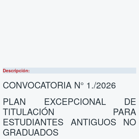
Descripción:
CONVOCATORIA N° 1./2026
PLAN EXCEPCIONAL DE
TITULACIÓN PARA
ESTUDIANTES ANTIGUOS NO
GRADUADOS