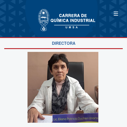
DIRECTORA