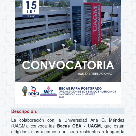
Descripción:
La colaboración con la Universidad Ana G. Méndez
(UAGM), convoca las
Becas OEA - UAGM
, que están
dirigidas a los alumnos que sean residentes o tengan la