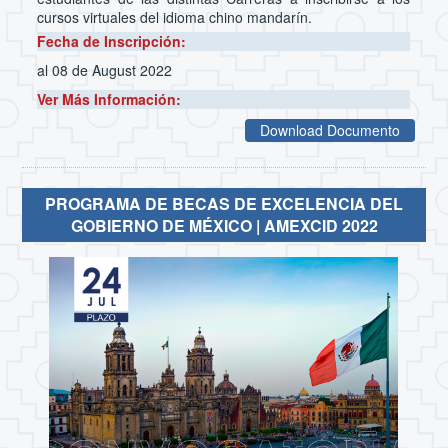
cursos virtuales del idioma chino mandarín.
Fecha de Inscripción:
al 08 de August 2022
Ver Más Información:
Download Documento
PROGRAMA DE BECAS DE EXCELENCIA DEL
GOBIERNO DE MÉXICO | AMEXCID 2022