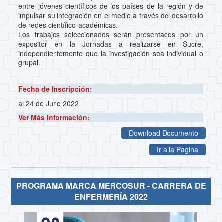
entre jóvenes científicos de los países de la región y de
impulsar su integración en el medio a través del desarrollo
de redes científico-académicas.
Los trabajos seleccionados serán presentados por un
expositor en la Jornadas a realizarse en Sucre,
independientemente que la investigación sea individual o
grupal.
Fecha de Inscripción:
al 24 de June 2022
Ver Más Información:
Download Documento
Ir a la Pagina
PROGRAMA MARCA MERCOSUR - CARRERA DE
ENFERMERÍA 2022