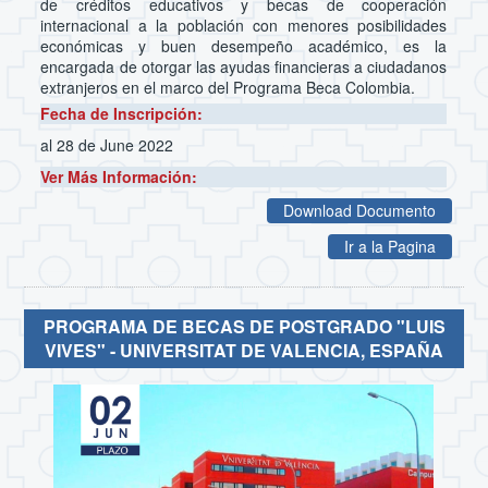
de créditos educativos y becas de cooperación
internacional a la población con menores posibilidades
económicas y buen desempeño académico, es la
encargada de otorgar las ayudas financieras a ciudadanos
extranjeros en el marco del Programa Beca Colombia.
Fecha de Inscripción:
al 28 de June 2022
Ver Más Información:
Download Documento
Ir a la Pagina
PROGRAMA DE BECAS DE POSTGRADO "LUIS
VIVES" - UNIVERSITAT DE VALENCIA, ESPAÑA