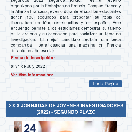
organizado por la Embajada de Francia, Campus France y
la Alianza Francesa, evento durante el cual los estudiantes
tienen 180 segundos para presentar su tesis de
licenciatura en términos sencillos y en español. Este
encuentro permite a los estudiantes demostrar su talento
en la oratoria y su capacidad para socializar un tema de
investigación. El mejor candidato recibirá una beca
compartida para estudiar una maestría en Francia
durante un año escolar.
Fecha de Inscripción:
al 31 de July 2022
Ver Más Información:
Ir a la Pagina
XXIX JORNADAS DE JÓVENES INVESTIGADORES
(2022) - SEGUNDO PLAZO