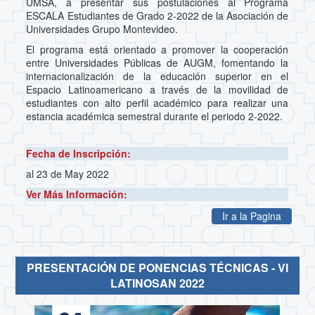
UMSA, a presentar sus postulaciones al Programa
ESCALA Estudiantes de Grado 2-2022 de la Asociación de
Universidades Grupo Montevideo.
El programa está orientado a promover la cooperación
entre Universidades Públicas de AUGM, fomentando la
internacionalización de la educación superior en el
Espacio Latinoamericano a través de la movilidad de
estudiantes con alto perfil académico para realizar una
estancia académica semestral durante el periodo 2-2022.
Fecha de Inscripción:
al 23 de May 2022
Ver Más Información:
Ir a la Pagina
PRESENTACIÓN DE PONENCIAS TÉCNICAS - VI
LATINOSAN 2022