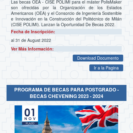
Las becas OEA - CISE POLIMI para el máster PolisMaker
son ofrecidas por la Organización de los Estados
Americanos (OEA) y el Consorcio de Ingeniería Sostenible
e Innovación en la Construcción del Politécnico de Milán
(CISE POLIMI). Lanzan la Oportunidad De Becas 2022.
Fecha de Inscripción:
al 31 de August 2022
Ver Más Información:
Download Documento
Ir a la Pagina
PROGRAMA DE BECAS PARA POSTGRADO -
BECAS CHEVENING 2023 - 2024