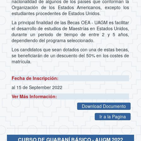
nacionalidad de algunos de los países que conforman la
Organización de los Estados Americanos, excepto los
estudiantes procedentes de Estados Unidos.
La principal finalidad de las Becas OEA - UAGM es facilitar
el desarrollo de estudios de Maestrías en Estados Unidos,
durante un periodo de tiempo de entre 2 y 5 años,
dependiendo del programa seleccionado.
Los candidatos que sean dotados con una de estas becas,
se beneficiarán de un descuento del 50% en los costes de
matrícula.
Fecha de Inscripción:
al 15 de September 2022
Ver Más Información:
Download Documento
Ir a la Pagina
CURSO DE GUARANÍ BÁSICO - AUGM 2022