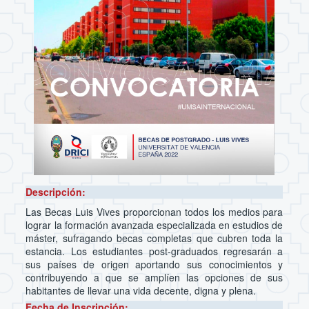
Descripción:
Las Becas Luis Vives proporcionan todos los medios para
lograr la formación avanzada especializada en estudios de
máster, sufragando becas completas que cubren toda la
estancia. Los estudiantes post-graduados regresarán a
sus países de origen aportando sus conocimientos y
contribuyendo a que se amplíen las opciones de sus
habitantes de llevar una vida decente, digna y plena.
Fecha de Inscripción: