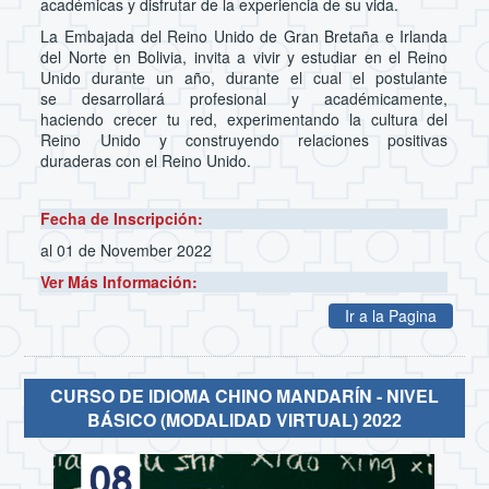
académicas y disfrutar de la experiencia de su vida.
La Embajada del Reino Unido de Gran Bretaña e Irlanda
del Norte en Bolivia, invita a vivir y estudiar en el Reino
Unido durante un año, durante el cual el postulante
se desarrollará profesional y académicamente,
haciendo crecer tu red, experimentando la cultura del
Reino Unido y construyendo relaciones positivas
duraderas con el Reino Unido.
Fecha de Inscripción:
al 01 de November 2022
Ver Más Información:
Ir a la Pagina
CURSO DE IDIOMA CHINO MANDARÍN - NIVEL
BÁSICO (MODALIDAD VIRTUAL) 2022