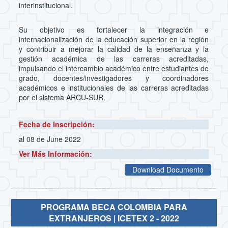
interinstitucional.
Su objetivo es fortalecer la integración e
internacionalización de la educación superior en la región
y contribuir a mejorar la calidad de la enseñanza y la
gestión académica de las carreras acreditadas,
impulsando el intercambio académico entre estudiantes de
grado, docentes/investigadores y coordinadores
académicos e institucionales de las carreras acreditadas
por el sistema ARCU-SUR.
Fecha de Inscripción:
al 08 de June 2022
Ver Más Información:
Download Documento
PROGRAMA BECA COLOMBIA PARA
EXTRANJEROS | ICETEX 2 - 2022