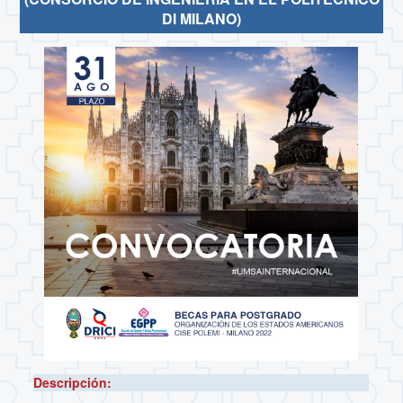
DI MILANO)
Descripción: