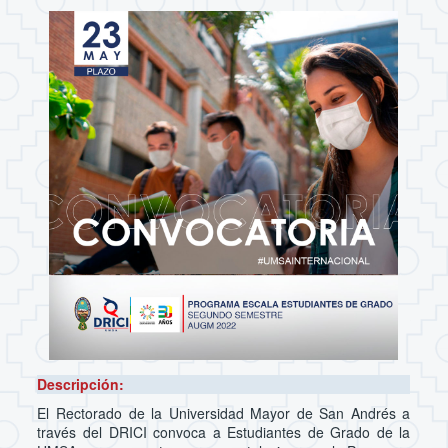
Descripción:
El Rectorado de la Universidad Mayor de San Andrés a
través del DRICI convoca a Estudiantes de Grado de la