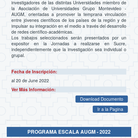
investigadores de las distintas Universidades miembro de
la Asociación de Universidades Grupo Montevideo -
AUGM, orientadas a promover la temprana vinculación
entre jóvenes científicos de los países de la región y de
impulsar su integración en el medio a través del desarrollo
de redes científico-académicas.
Los trabajos seleccionados serán presentados por un
expositor en la Jornadas a realizarse en Sucre,
independientemente que la investigación sea individual o
grupal.
Fecha de Inscripción:
al 20 de June 2022
Ver Más Información:
Download Documento
Ir a la Pagina
PROGRAMA ESCALA AUGM - 2022