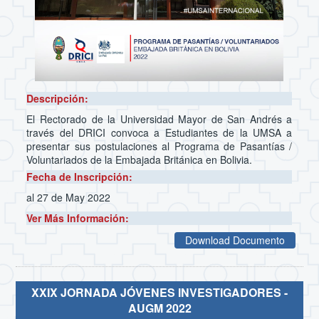
Descripción:
El Rectorado de la Universidad Mayor de San Andrés a
través del DRICI convoca a Estudiantes de la UMSA a
presentar sus postulaciones al Programa de Pasantías /
Voluntariados de la Embajada Británica en Bolivia.
Fecha de Inscripción:
al 27 de May 2022
Ver Más Información:
Download Documento
XXIX JORNADA JÓVENES INVESTIGADORES -
AUGM 2022