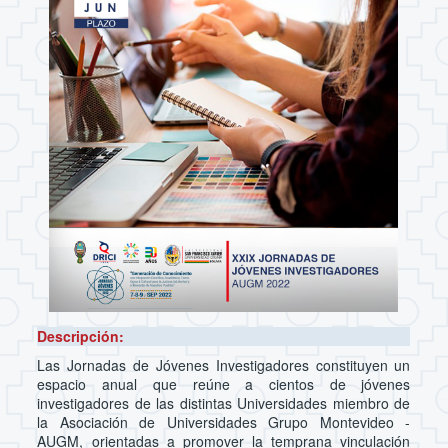
Descripción:
Las Jornadas de Jóvenes Investigadores constituyen un
espacio anual que reúne a cientos de jóvenes
investigadores de las distintas Universidades miembro de
la Asociación de Universidades Grupo Montevideo -
AUGM, orientadas a promover la temprana vinculación