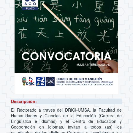
Descripción:
El Rectorado a través del DRICI-UMSA, la Facultad de
Humanidades y Ciencias de la Educación (Carrera de
Lingüística e Idiomas) y el Centro de Educación y
Cooperación en Idiomas, invitan a todos (as) los
estudiantes de las distintas Carreras a inscribirse a los