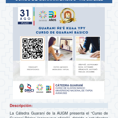
Descripción:
La Cátedra Guaraní de la AUGM presenta el “Curso de
Guaraní Básico (paraguayo oficial)”, dirigido a estudiantes