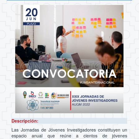
Descripción:
Las Jornadas de Jóvenes Investigadores constituyen un
espacio anual que reúne a cientos de jóvenes