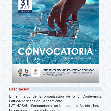
Descripción:
En el marco de la organización de la VI Conferencia
Latinoamericana de Saneamiento
LATINOSAN “Saneamiento, un llamado a la Acción”, lanza
la presente convocatoria abierta