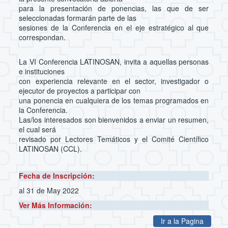
para la presentación de ponencias, las que de ser
seleccionadas formarán parte de las
sesiones de la Conferencia en el eje estratégico al que
correspondan.
La VI Conferencia LATINOSAN, invita a aquellas personas
e instituciones
con experiencia relevante en el sector, investigador o
ejecutor de proyectos a participar con
una ponencia en cualquiera de los temas programados en
la Conferencia.
Las/los interesados son bienvenidos a enviar un resumen,
el cual será
revisado por Lectores Temáticos y el Comité Científico
LATINOSAN (CCL).
Fecha de Inscripción:
al 31 de May 2022
Ver Más Información:
Ir a la Pagina