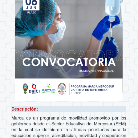
Descripción:
Marca es un programa de movilidad promovido por los
gobiernos desde el Sector Educativo del Mercosur (SEM)
en la cual se definieron tres líneas prioritarias para la
educación superior: acreditación, movilidad y cooperación