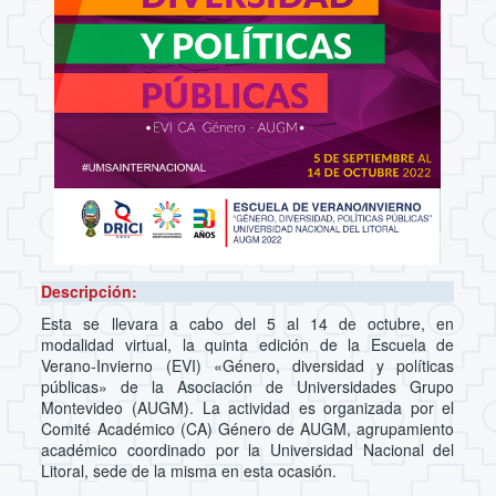
Descripción:
Esta se llevara a cabo del 5 al 14 de octubre, en
modalidad virtual, la quinta edición de la Escuela de
Verano-Invierno (EVI) «Género, diversidad y políticas
públicas» de la Asociación de Universidades Grupo
Montevideo (AUGM). La actividad es organizada por el
Comité Académico (CA) Género de AUGM, agrupamiento
académico coordinado por la Universidad Nacional del
Litoral, sede de la misma en esta ocasión.