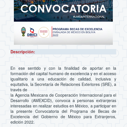
Descripción:
En ese sentido y con la finalidad de aportar en la
formación del capital humano de excelencia y en el acceso
igualitario a una educación de calidad, inclusiva y
equitativa, la Secretaría de Relaciones Exteriores (SRE), a
través de
la Agencia Mexicana de Cooperación Internacional para el
Desarrollo (AMEXCID), convoca a personas extranjeras
interesadas en realizar estudios en México, a participar en
la presente Convocatoria del Programa de Becas de
Excelencia del Gobierno de México para Extranjeros,
edición 2022.