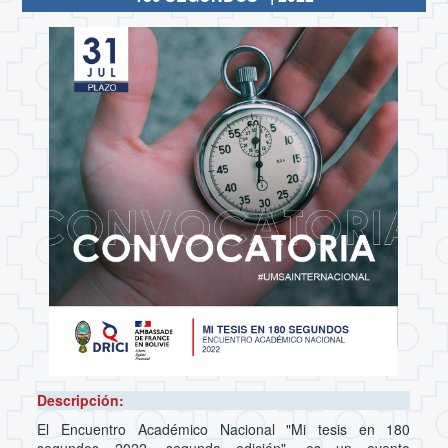
Descripción:
El Encuentro Académico Nacional "Mi tesis en 180
segundos 2022, segunda edición", es un evento