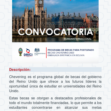
Descripción:
Chevening es el programa global de becas del gobierno
del Reino Unido que ofrece a los futuros líderes la
oportunidad única de estudiar en universidades del Reino
Unido.
Estas becas se otorgan a destacados profesionales de
todo el mundo totalmente financiadas, lo que permite a los
estudiantes concentrarse en alcanzar sus metas