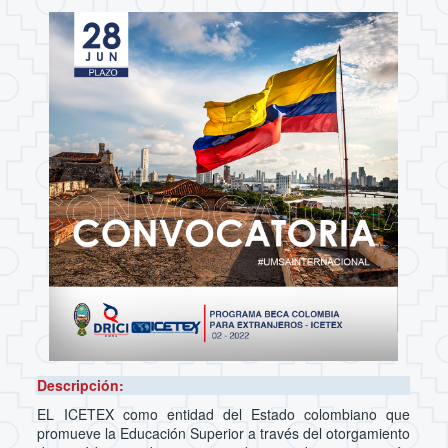
Descripción:
EL ICETEX como entidad del Estado colombiano que
promueve la Educación Superior a través del otorgamiento