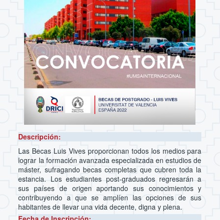
Descripción:
Las Becas Luis Vives proporcionan todos los medios para
lograr la formación avanzada especializada en estudios de
máster, sufragando becas completas que cubren toda la
estancia. Los estudiantes post-graduados regresarán a
sus países de origen aportando sus conocimientos y
contribuyendo a que se amplíen las opciones de sus
habitantes de llevar una vida decente, digna y plena.
Fecha de Inscripción: