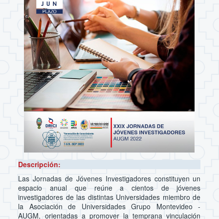
Descripción:
Las Jornadas de Jóvenes Investigadores constituyen un
espacio anual que reúne a cientos de jóvenes
investigadores de las distintas Universidades miembro de
la Asociación de Universidades Grupo Montevideo -
AUGM, orientadas a promover la temprana vinculación