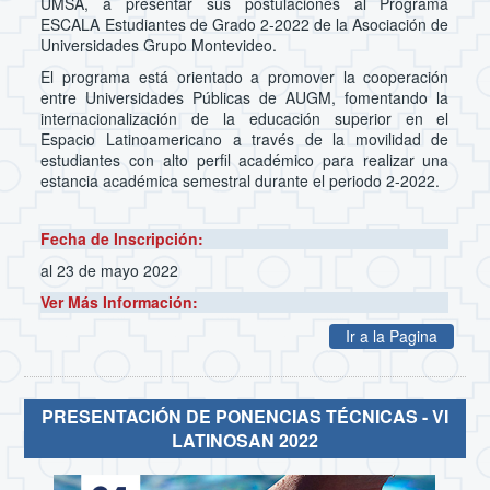
UMSA, a presentar sus postulaciones al Programa
ESCALA Estudiantes de Grado 2-2022 de la Asociación de
Universidades Grupo Montevideo.
El programa está orientado a promover la cooperación
entre Universidades Públicas de AUGM, fomentando la
internacionalización de la educación superior en el
Espacio Latinoamericano a través de la movilidad de
estudiantes con alto perfil académico para realizar una
estancia académica semestral durante el periodo 2-2022.
Fecha de Inscripción:
al 23 de mayo 2022
Ver Más Información:
Ir a la Pagina
PRESENTACIÓN DE PONENCIAS TÉCNICAS - VI
LATINOSAN 2022