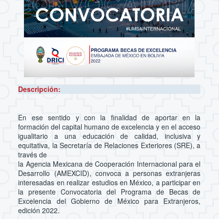
Descripción:
En ese sentido y con la finalidad de aportar en la
formación del capital humano de excelencia y en el acceso
igualitario a una educación de calidad, inclusiva y
equitativa, la Secretaría de Relaciones Exteriores (SRE), a
través de
la Agencia Mexicana de Cooperación Internacional para el
Desarrollo (AMEXCID), convoca a personas extranjeras
interesadas en realizar estudios en México, a participar en
la presente Convocatoria del Programa de Becas de
Excelencia del Gobierno de México para Extranjeros,
edición 2022.