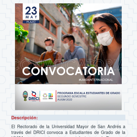
Descripción:
El Rectorado de la Universidad Mayor de San Andrés a
través del DRICI convoca a Estudiantes de Grado de la