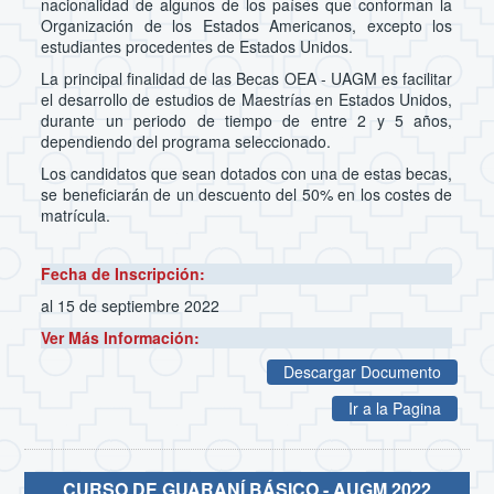
nacionalidad de algunos de los países que conforman la
Organización de los Estados Americanos, excepto los
estudiantes procedentes de Estados Unidos.
La principal finalidad de las Becas OEA - UAGM es facilitar
el desarrollo de estudios de Maestrías en Estados Unidos,
durante un periodo de tiempo de entre 2 y 5 años,
dependiendo del programa seleccionado.
Los candidatos que sean dotados con una de estas becas,
se beneficiarán de un descuento del 50% en los costes de
matrícula.
Fecha de Inscripción:
al 15 de septiembre 2022
Ver Más Información:
Descargar Documento
Ir a la Pagina
CURSO DE GUARANÍ BÁSICO - AUGM 2022