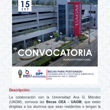
Descripción:
La colaboración con la Universidad Ana G. Méndez
(UAGM), convoca las
Becas OEA - UAGM
, que están
dirigidas a los alumnos que sean residentes o tengan la