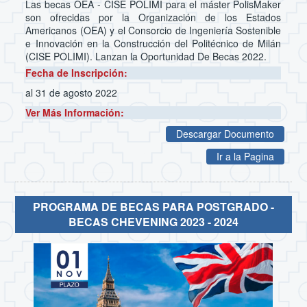
Las becas OEA - CISE POLIMI para el máster PolisMaker
son ofrecidas por la Organización de los Estados
Americanos (OEA) y el Consorcio de Ingeniería Sostenible
e Innovación en la Construcción del Politécnico de Milán
(CISE POLIMI). Lanzan la Oportunidad De Becas 2022.
Fecha de Inscripción:
al 31 de agosto 2022
Ver Más Información:
Descargar Documento
Ir a la Pagina
PROGRAMA DE BECAS PARA POSTGRADO -
BECAS CHEVENING 2023 - 2024