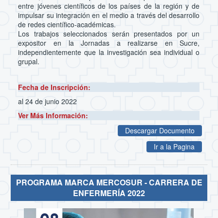
entre jóvenes científicos de los países de la región y de
impulsar su integración en el medio a través del desarrollo
de redes científico-académicas.
Los trabajos seleccionados serán presentados por un
expositor en la Jornadas a realizarse en Sucre,
independientemente que la investigación sea individual o
grupal.
Fecha de Inscripción:
al 24 de junio 2022
Ver Más Información:
Descargar Documento
Ir a la Pagina
PROGRAMA MARCA MERCOSUR - CARRERA DE
ENFERMERÍA 2022