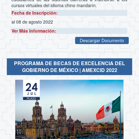
cursos virtuales del idioma chino mandarín.
Fecha de Inscripción:
al 08 de agosto 2022
Ver Más Información:
Descargar Documento
PROGRAMA DE BECAS DE EXCELENCIA DEL
GOBIERNO DE MÉXICO | AMEXCID 2022