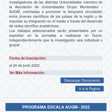
investigadores de las distintas Universidades miembro de
la Asociación de Universidades Grupo Montevideo -
AUGM, orientadas a promover la temprana vinculación
entre jóvenes científicos de los países de la región y de
impulsar su integración en el medio a través del desarrollo
de redes científico-académicas.
Los trabajos seleccionados serán presentados por un
expositor en la Jornadas a realizarse en Sucre,
independientemente que la investigación sea individual o
grupal.
Fecha de Inscripción:
al 20 de junio 2022
Ver Más Información:
Descargar Documento
Ir a la Pagina
PROGRAMA ESCALA AUGM - 2022