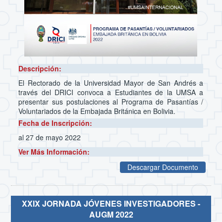
Descripción:
El Rectorado de la Universidad Mayor de San Andrés a
través del DRICI convoca a Estudiantes de la UMSA a
presentar sus postulaciones al Programa de Pasantías /
Voluntariados de la Embajada Británica en Bolivia.
Fecha de Inscripción:
al 27 de mayo 2022
Ver Más Información:
Descargar Documento
XXIX JORNADA JÓVENES INVESTIGADORES -
AUGM 2022