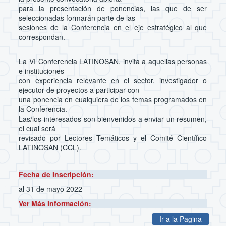
para la presentación de ponencias, las que de ser
seleccionadas formarán parte de las
sesiones de la Conferencia en el eje estratégico al que
correspondan.
La VI Conferencia LATINOSAN, invita a aquellas personas
e instituciones
con experiencia relevante en el sector, investigador o
ejecutor de proyectos a participar con
una ponencia en cualquiera de los temas programados en
la Conferencia.
Las/los interesados son bienvenidos a enviar un resumen,
el cual será
revisado por Lectores Temáticos y el Comité Científico
LATINOSAN (CCL).
Fecha de Inscripción:
al 31 de mayo 2022
Ver Más Información:
Ir a la Pagina