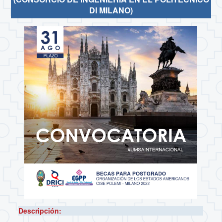
DI MILANO)
Descripción: