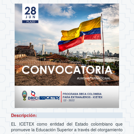
Descripción:
EL ICETEX como entidad del Estado colombiano que
promueve la Educación Superior a través del otorgamiento