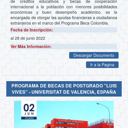
de créditos educativos y becas de cooperación
internacional a la población con menores posibilidades
económicas y buen desempeño académico, es la
encargada de otorgar las ayudas financieras a ciudadanos
extranjeros en el marco del Programa Beca Colombia.
Fecha de Inscripción:
al 28 de junio 2022
Ver Más Información:
Descargar Documento
Ir a la Pagina
PROGRAMA DE BECAS DE POSTGRADO "LUIS
VIVES" - UNIVERSITAT DE VALENCIA, ESPAÑA