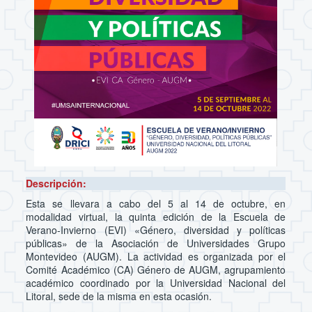
Descripción:
Esta se llevara a cabo del 5 al 14 de octubre, en
modalidad virtual, la quinta edición de la Escuela de
Verano-Invierno (EVI) «Género, diversidad y políticas
públicas» de la Asociación de Universidades Grupo
Montevideo (AUGM). La actividad es organizada por el
Comité Académico (CA) Género de AUGM, agrupamiento
académico coordinado por la Universidad Nacional del
Litoral, sede de la misma en esta ocasión.