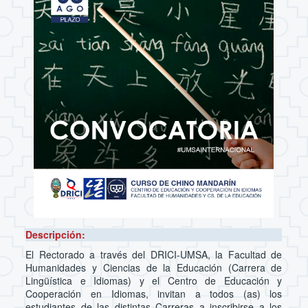
Descripción:
El Rectorado a través del DRICI-UMSA, la Facultad de
Humanidades y Ciencias de la Educación (Carrera de
Lingüística e Idiomas) y el Centro de Educación y
Cooperación en Idiomas, invitan a todos (as) los
estudiantes de las distintas Carreras a inscribirse a los