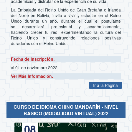
académicas y disfrutar de la experiencia de su vida.
La Embajada del Reino Unido de Gran Bretaña e Irlanda
del Norte en Bolivia, invita a vivir y estudiar en el Reino
Unido durante un año, durante el cual el postulante
se desarrollará profesional y académicamente,
haciendo crecer tu red, experimentando la cultura del
Reino Unido y construyendo relaciones positivas
duraderas con el Reino Unido.
Fecha de Inscripción:
al 01 de noviembre 2022
Ver Más Información:
Ir a la Pagina
CURSO DE IDIOMA CHINO MANDARÍN - NIVEL
BÁSICO (MODALIDAD VIRTUAL) 2022