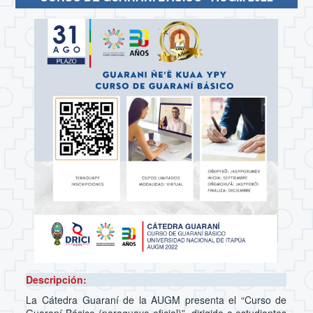
Descripción:
La Cátedra Guaraní de la AUGM presenta el “Curso de
Guaraní Básico (paraguayo oficial)”, dirigido a estudiantes