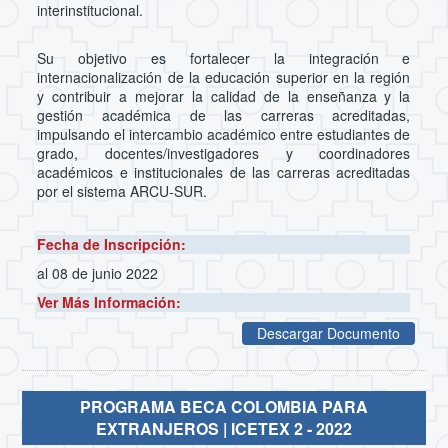
interinstitucional.
Su objetivo es fortalecer la integración e
internacionalización de la educación superior en la región
y contribuir a mejorar la calidad de la enseñanza y la
gestión académica de las carreras acreditadas,
impulsando el intercambio académico entre estudiantes de
grado, docentes/investigadores y coordinadores
académicos e institucionales de las carreras acreditadas
por el sistema ARCU-SUR.
Fecha de Inscripción:
al 08 de junio 2022
Ver Más Información:
Descargar Documento
PROGRAMA BECA COLOMBIA PARA
EXTRANJEROS | ICETEX 2 - 2022