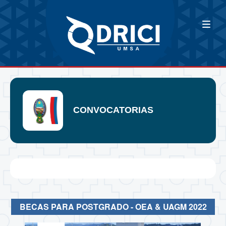
CONVOCATORIAS
BECAS PARA POSTGRADO - OEA & UAGM 2022