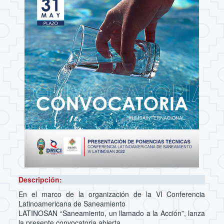
Descripción:
En el marco de la organización de la VI Conferencia
Latinoamericana de Saneamiento
LATINOSAN “Saneamiento, un llamado a la Acción”, lanza
la presente convocatoria abierta