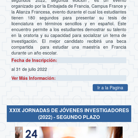
organizado por la Embajada de Francia, Campus France y
la Alianza Francesa, evento durante el cual los estudiantes
tienen 180 segundos para presentar su tesis de
licenciatura en términos sencillos y en español. Este
encuentro permite a los estudiantes demostrar su talento
en la oratoria y su capacidad para socializar un tema de
investigación. El mejor candidato recibirá una beca
compartida para estudiar una maestría en Francia
durante un año escolar.
Fecha de Inscripción:
al 31 de julio 2022
Ver Más Información:
Ir a la Pagina
XXIX JORNADAS DE JÓVENES INVESTIGADORES
(2022) - SEGUNDO PLAZO