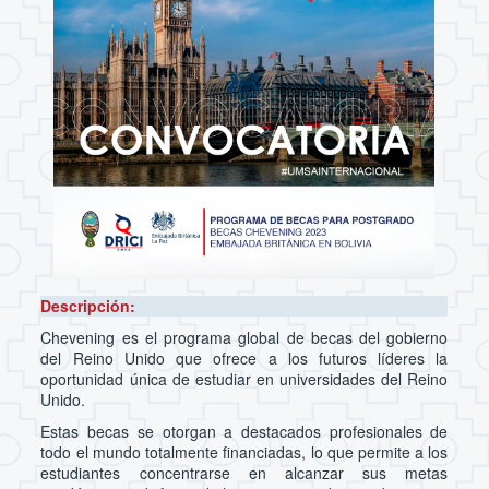
Descripción:
Chevening es el programa global de becas del gobierno
del Reino Unido que ofrece a los futuros líderes la
oportunidad única de estudiar en universidades del Reino
Unido.
Estas becas se otorgan a destacados profesionales de
todo el mundo totalmente financiadas, lo que permite a los
estudiantes concentrarse en alcanzar sus metas