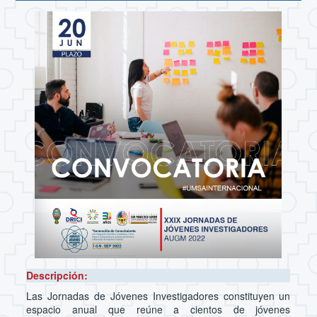
Descripción:
Las Jornadas de Jóvenes Investigadores constituyen un
espacio anual que reúne a cientos de jóvenes