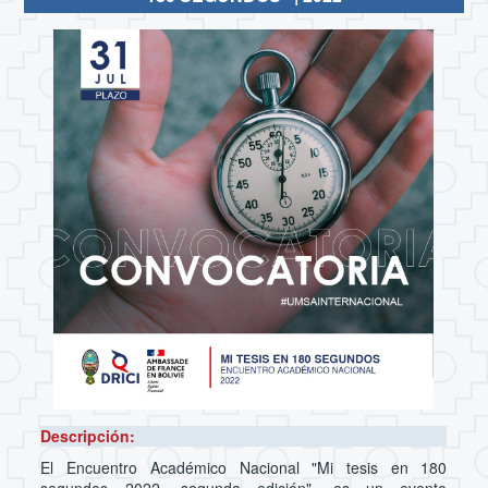
Descripción:
El Encuentro Académico Nacional "Mi tesis en 180
segundos 2022, segunda edición", es un evento