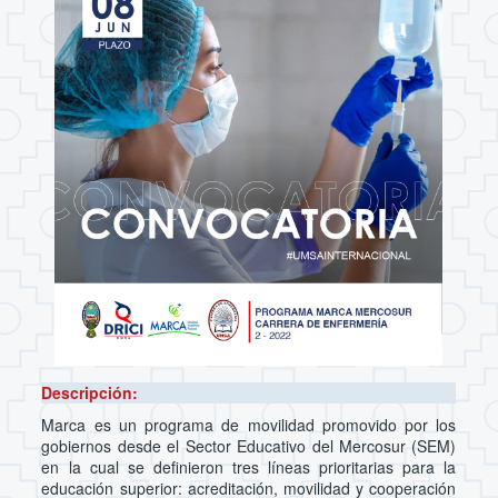
Descripción:
Marca es un programa de movilidad promovido por los
gobiernos desde el Sector Educativo del Mercosur (SEM)
en la cual se definieron tres líneas prioritarias para la
educación superior: acreditación, movilidad y cooperación