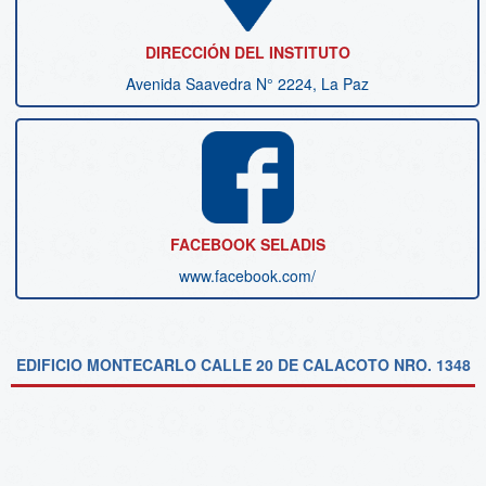
DIRECCIÓN DEL INSTITUTO
Avenida Saavedra N° 2224, La Paz
FACEBOOK SELADIS
www.facebook.com/
EDIFICIO MONTECARLO CALLE 20 DE CALACOTO NRO. 1348