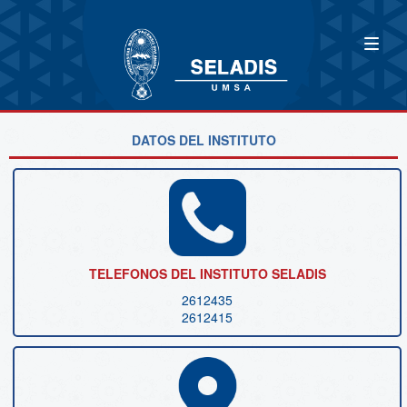
DATOS DEL INSTITUTO
TELEFONOS DEL INSTITUTO SELADIS
2612435
2612415