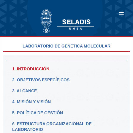
LABORATORIO DE GENÉTICA MOLECULAR
1. INTRODUCCIÓN
2. OBJETIVOS ESPECÍFICOS
3. ALCANCE
4. MISIÓN Y VISIÓN
5. POLÍTICA DE GESTIÓN
6. ESTRUCTURA ORGANIZACIONAL DEL
LABORATORIO