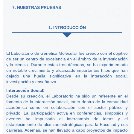
7. NUESTRAS PRUEBAS
1. INTRODUCCIÓN
El Laboratorio de Genética Molecular fue creado con el objetivo
de ser un centro de excelencia en el ámbito de la investigación
y la ciencia. Durante estas tres décadas, se ha experimentado
un notable crecimiento y alcanzado importantes hitos que han
dejado una huella significativa en la interacción social,
investigación y enseñanza.
Interacción Social:
Desde su creación, el Laboratorio ha sido un referente en el
fomento de la interacción social, tanto dentro de la comunidad
académica como en colaboración con el sector público y
privado. La participación activa en conferencias, simposios y
eventos ha impulsado el intercambio de ideas y el
establecimiento de alianzas estratégicas para la Facultad y sus
carreras. Además, se han llevado a cabo proyectos de impacto