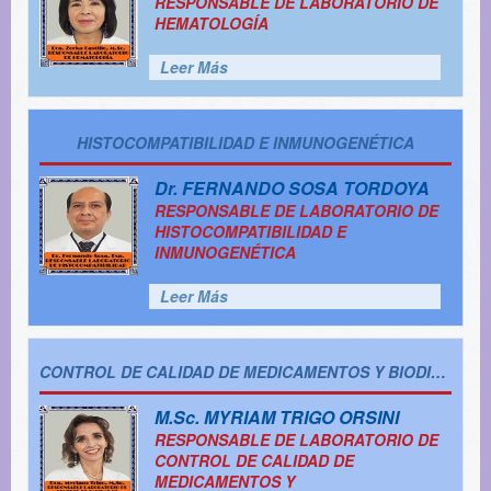
RESPONSABLE DE LABORATORIO DE
HEMATOLOGÍA
Leer Más
HISTOCOMPATIBILIDAD E INMUNOGENÉTICA
Dr.
FERNANDO SOSA TORDOYA
RESPONSABLE DE LABORATORIO DE
HISTOCOMPATIBILIDAD E
INMUNOGENÉTICA
Leer Más
CONTROL DE CALIDAD DE MEDICAMENTOS Y BIODISPONIBILIDAD
M.Sc.
MYRIAM TRIGO ORSINI
RESPONSABLE DE LABORATORIO DE
CONTROL DE CALIDAD DE
MEDICAMENTOS Y