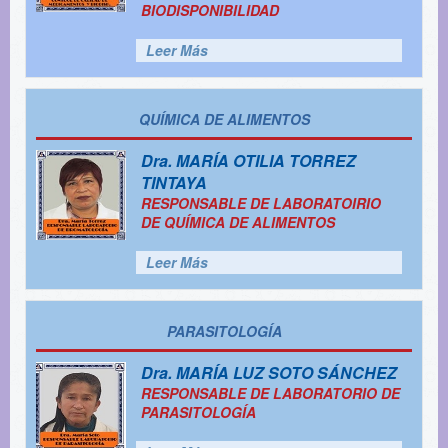
BIODISPONIBILIDAD
Leer Más
QUÍMICA DE ALIMENTOS
Dra.
MARÍA OTILIA TORREZ
TINTAYA
RESPONSABLE DE LABORATOIRIO
DE QUÍMICA DE ALIMENTOS
Leer Más
PARASITOLOGÍA
Dra.
MARÍA LUZ SOTO SÁNCHEZ
RESPONSABLE DE LABORATORIO DE
PARASITOLOGÍA