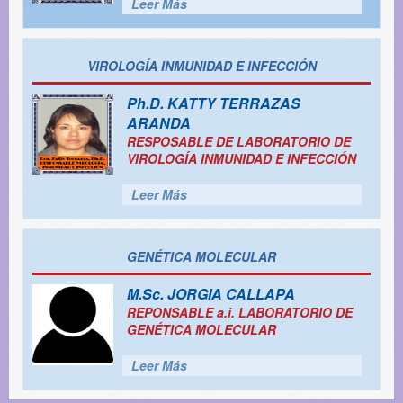
Leer Más
VIROLOGÍA INMUNIDAD E INFECCIÓN
Ph.D.
KATTY TERRAZAS
ARANDA
RESPOSABLE DE LABORATORIO DE
VIROLOGÍA INMUNIDAD E INFECCIÓN
Leer Más
GENÉTICA MOLECULAR
M.Sc.
JORGIA CALLAPA
REPONSABLE a.i. LABORATORIO DE
GENÉTICA MOLECULAR
Leer Más