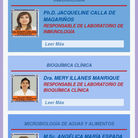
Ph.D.
JACQUELINE CALLA DE
MAGARIÑOS
RESPONSABLE DE LABORATORIO DE
INMUNOLOGÍA
Leer Más
BIOQUÍMICA CLÍNICA
Dra.
MERY ILLANES MANRIQUE
RESPONSABLE DE LABORATORIO DE
BIOQUÍMICA CLÍNICA
Leer Más
MICROBIOLOGÍA DE AGUAS Y ALIMENTOS
M.Sc.
ANGÉLICA MARÍA ESPADA