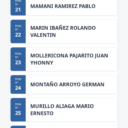
MAMANI RAMIREZ PABLO
21
MARIN IBAÑEZ ROLANDO
22
VALENTIN
MOLLERICONA PAJARITO JUAN
23
YHONNY
MONTAÑO ARROYO GERMAN
24
MURILLO ALIAGA MARIO
25
ERNESTO