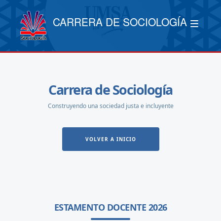
CARRERA DE SOCIOLOGÍA
Carrera de Sociología
Construyendo una sociedad justa e incluyente
VOLVER A INICIO
ESTAMENTO DOCENTE 2026