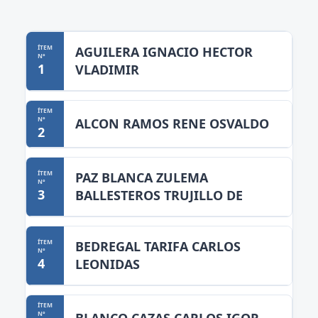
AGUILERA IGNACIO HECTOR
1
VLADIMIR
ALCON RAMOS RENE OSVALDO
2
PAZ BLANCA ZULEMA
3
BALLESTEROS TRUJILLO DE
BEDREGAL TARIFA CARLOS
4
LEONIDAS