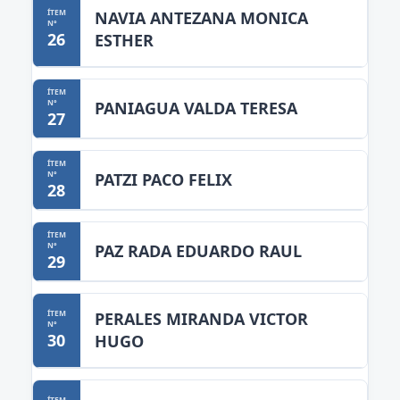
NAVIA ANTEZANA MONICA
26
ESTHER
PANIAGUA VALDA TERESA
27
PATZI PACO FELIX
28
PAZ RADA EDUARDO RAUL
29
PERALES MIRANDA VICTOR
30
HUGO