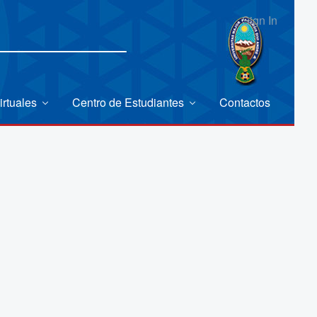
Sign In
irtuales
Centro de Estudiantes
Contactos