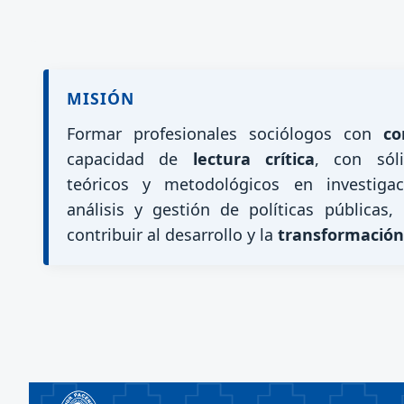
MISIÓN
Formar profesionales sociólogos con
co
capacidad de
lectura crítica
, con sól
teóricos y metodológicos en investigac
análisis y gestión de políticas públicas,
contribuir al desarrollo y la
transformación 