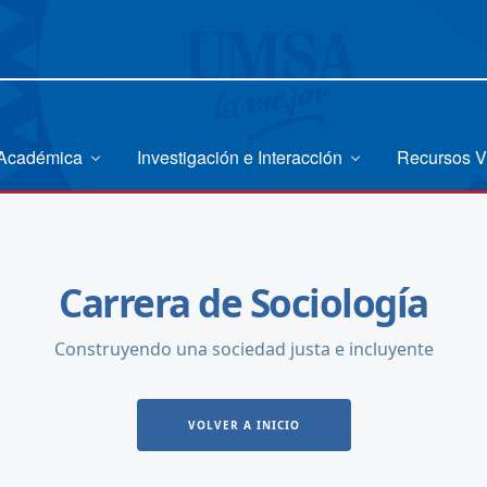
 Académica
Investigación e Interacción
Recursos V
Carrera de Sociología
Construyendo una sociedad justa e incluyente
VOLVER A INICIO