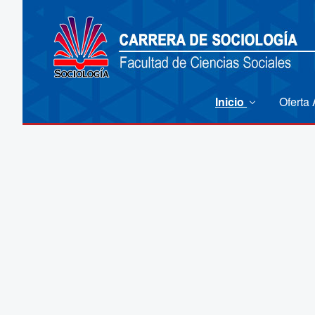
Inicio
Oferta