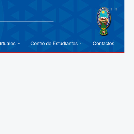
Sign In
irtuales
Centro de Estudiantes
Contactos