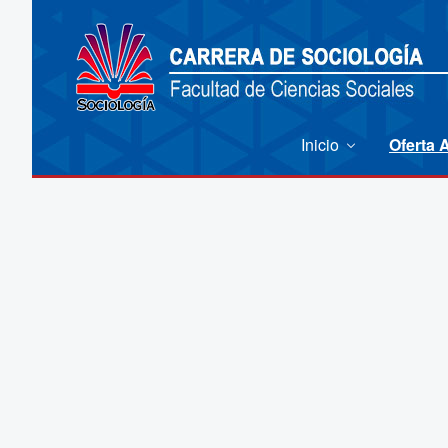
Inicio
Oferta