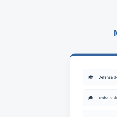
Defensa de
Trabajo Di