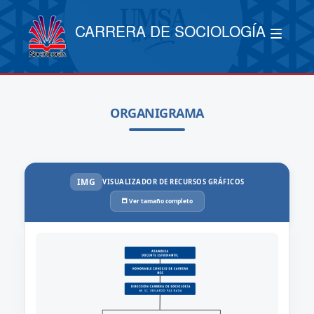
CARRERA DE SOCIOLOGÍA
ORGANIGRAMA
IMG
VISUALIZADOR DE RECURSOS GRÁFICOS
🗖 Ver tamaño completo