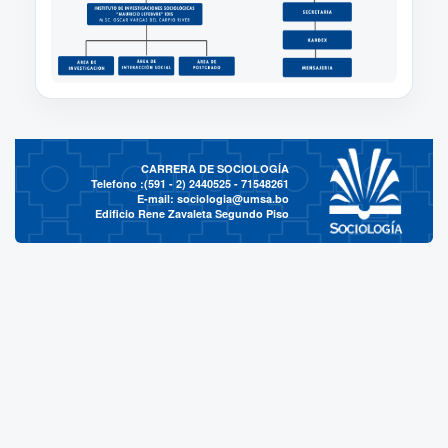
CARRERA DE SOCIOLOGÍA
Telefono :(591 - 2)
2440525 - 71548261
E-mail:
sociologia@umsa.bo
Edificio Rene Zavaleta Segundo Piso