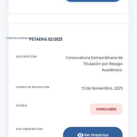
PETAENG 02/2025
Convocatoria Extraordinaria de
Titulación por Rezago
Académico.
15 de Noviembre, 2025
CONCLUIDO
Ver Histórico