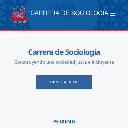
CARRERA DE SOCIOLOGÍA
Carrera de Sociología
Construyendo una sociedad justa e incluyente
VOLVER A INICIO
PETAENG