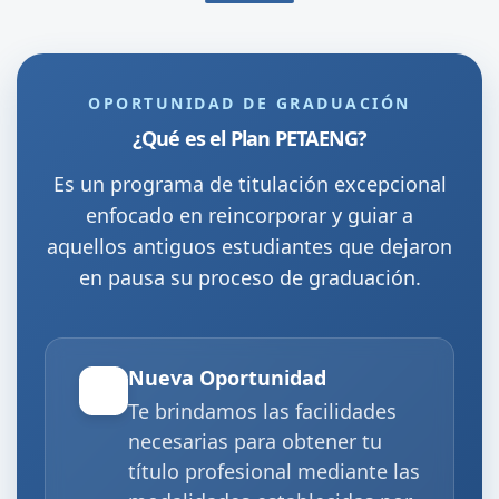
OPORTUNIDAD DE GRADUACIÓN
¿Qué es el Plan PETAENG?
Es un programa de titulación excepcional
enfocado en reincorporar y guiar a
aquellos antiguos estudiantes que dejaron
en pausa su proceso de graduación.
Nueva Oportunidad
Te brindamos las facilidades
necesarias para obtener tu
título profesional mediante las