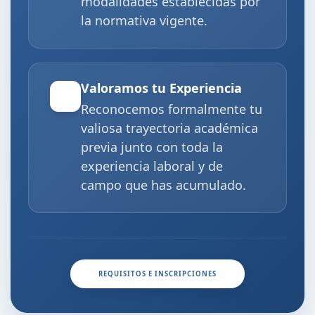
modalidades establecidas por
la normativa vigente.
Valoramos tu Experiencia
Reconocemos formalmente tu
valiosa trayectoria académica
previa junto con toda la
experiencia laboral y de
campo que has acumulado.
REQUISITOS E INSCRIPCIONES