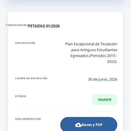
PETAENG 01/2026
Plan Excepcional de Titulación
para Antiguos Estudiantes
Egresados (Periodos 2015 -
2022).
30 de Junio, 2026
VIGENTE
Bases y PDF