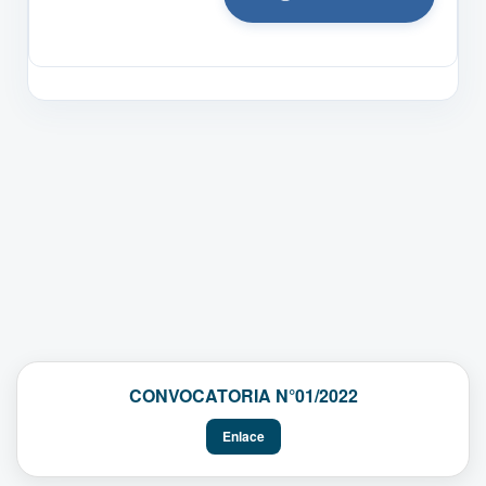
CONVOCATORIA N°01/2022
Enlace