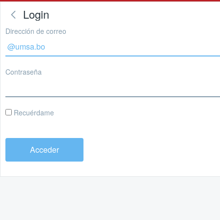
Login
Dirección de correo
Contraseña
Recuérdame
Acceder