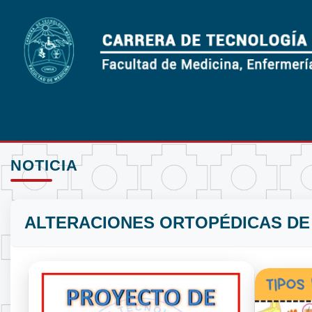
NOTICIA
ALTERACIONES ORTOPÉDICAS DE 