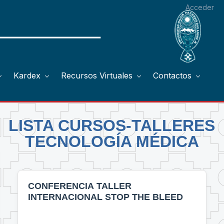
Acceder
Kardex
Recursos Virtuales
Contactos
LISTA CURSOS-TALLERES
TECNOLOGÍA MÉDICA
CONFERENCIA TALLER
INTERNACIONAL STOP THE BLEED