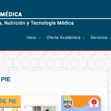
Inicio
Oferta Académica
Servicios
PIE