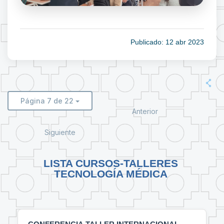
Publicado: 12 abr 2023
Página 7 de 22
Anterior
Siguiente
LISTA CURSOS-TALLERES
TECNOLOGÍA MÉDICA