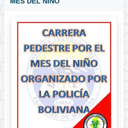
MES DEL NIÑO