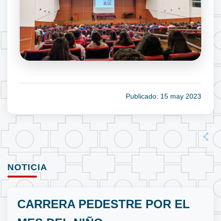
Publicado: 15 may 2023
NOTICIA
CARRERA PEDESTRE POR EL