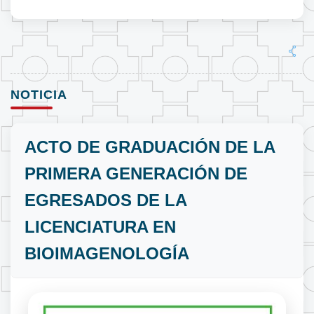
NOTICIA
ACTO DE GRADUACIÓN DE LA
PRIMERA GENERACIÓN DE
EGRESADOS DE LA
LICENCIATURA EN
BIOIMAGENOLOGÍA