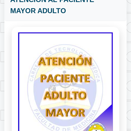
MAYOR ADULTO