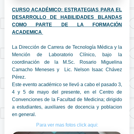
CURSO ACADÉMICO: ESTRATEGIAS PARA EL
DESARROLLO DE HABILIDADES BLANDAS
COMO PARTE DE LA FORMACIÓN
ACADEMICA
La Dirección de Carrera de Tecnología Médica y la
Mención de Laboratorio Clínico, bajo la
coordinación de la M.Sc. Rosario Miguelina
Camacho Meneses y Lic. Nelson Isaac Chávez
Pérez.
Este evento académico se llevó a cabo el pasado 3,
4 y 5 de mayo del presente, en el Centro de
Convenciones de la Facultad de Medicina; dirigido
a estudiantes, auxiliares de docencia y poblacion
en general.
Para ver mas fotos click aqui: