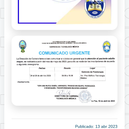
Publicado: 13 abr 2023