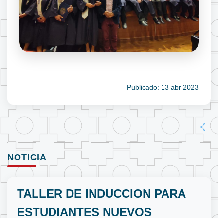
Publicado: 13 abr 2023
NOTICIA
TALLER DE INDUCCION PARA
ESTUDIANTES NUEVOS