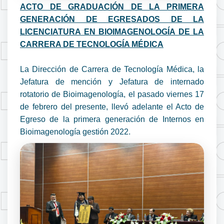
ACTO DE GRADUACIÓN DE LA PRIMERA
GENERACIÓN DE EGRESADOS DE LA
LICENCIATURA EN BIOIMAGENOLOGÍA DE LA
CARRERA DE TECNOLOGÍA MÉDICA
La Dirección de Carrera de Tecnología Médica, la
Jefatura de mención y Jefatura de internado
rotatorio de Bioimagenología, el pasado viernes 17
de febrero del presente, llevó adelante el Acto de
Egreso de la primera generación de Internos en
Bioimagenología gestión 2022.