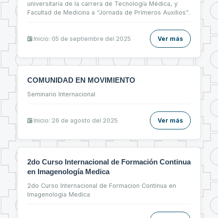
universitaria de la carrera de Tecnología Médica, y
Facultad de Medicina a “Jornada de Primeros Auxilios”.
Inicio: 05 de septiembre del 2025
Ver más
COMUNIDAD EN MOVIMIENTO
Seminario Internacional
Inicio: 26 de agosto del 2025
Ver más
2do Curso Internacional de Formación Continua
en Imagenología Medica
2do Curso Internacional de Formacion Continua en
Imagenologia Medica