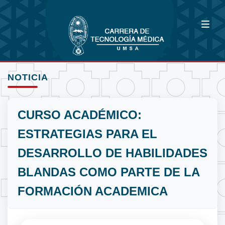
NOTICIA
CURSO ACADÉMICO:
ESTRATEGIAS PARA EL
DESARROLLO DE HABILIDADES
BLANDAS COMO PARTE DE LA
FORMACIÓN ACADEMICA