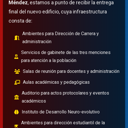
Méndez
, estamos a punto de recibir la entrega
final del nuevo edificio, cuya infraestructura
consta de:
Ambientes para Dirección de Carrera y
administración
Servicios de gabinete de las tres menciones
para atención a la población
Salas de reunión para docentes y administración
Aulas académicas y pedagógicas
Auditorio para actos protocolares y eventos
académicos
Instituto de Desarrollo Neuro-evolutivo
Ambientes para dirección estudiantil de la