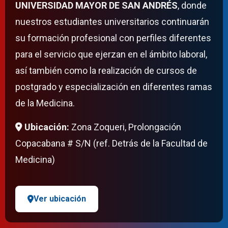
UNIVERSIDAD MAYOR DE SAN ANDRÉS
, donde
nuestros estudiantes universitarios continuarán
su formación profesional con perfiles diferentes
para el servicio que ejerzan en el ámbito laboral,
así también como la realización de cursos de
postgrado y especialización en diferentes ramas
de la Medicina.
Ubicación:
Zona Zoqueri, Prolongación
Copacabana # S/N (ref. Detrás de la Facultad de
Medicina)
Ver ubicación