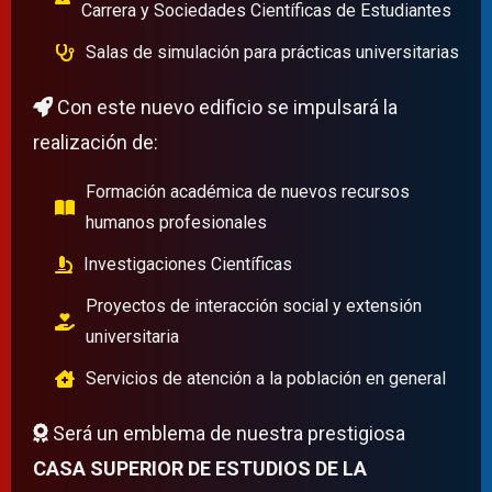
Carrera y Sociedades Científicas de Estudiantes
Salas de simulación para prácticas universitarias
Con este nuevo edificio se impulsará la
realización de:
Formación académica de nuevos recursos
humanos profesionales
Investigaciones Científicas
Proyectos de interacción social y extensión
universitaria
Servicios de atención a la población en general
Será un emblema de nuestra prestigiosa
CASA SUPERIOR DE ESTUDIOS DE LA