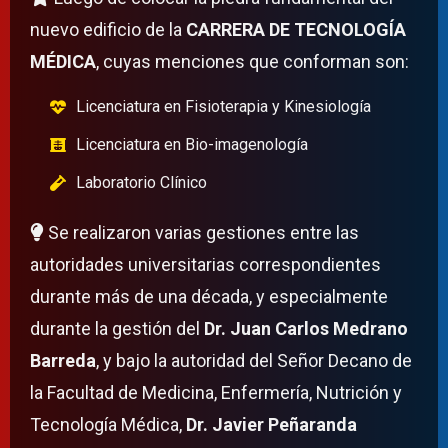
nuevo edificio de la
CARRERA DE TECNOLOGÍA
MÉDICA
, cuyas menciones que conforman son:
Licenciatura en Fisioterapia y Kinesiología
Licenciatura en Bio-imagenología
Laboratorio Clínico
Se realizaron varias gestiones entre las
autoridades universitarias correspondientes
durante más de una década, y especialmente
durante la gestión del
Dr. Juan Carlos Medrano
Barreda
, y bajo la autoridad del Señor Decano de
la Facultad de Medicina, Enfermería, Nutrición y
Tecnología Médica,
Dr. Javier Peñaranda