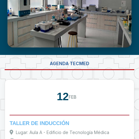
LABORATORIO DE INVESTIGACIÓN -
AGENDA TECMED
PROUMSA
12
FEB
TALLER DE INDUCCIÓN
Lugar: Aula A - Edificio de Tecnología Médica