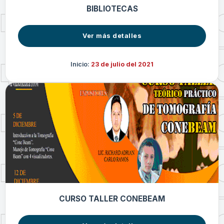
BIBLIOTECAS
Ver más detalles
Inicio:
23 de julio del 2021
CURSO TALLER CONEBEAM