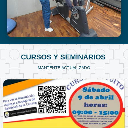
FISIOTERAPIA Y KINESIOLOGÍA
CURSOS Y SEMINARIOS
MANTENTE ACTUALIZADO