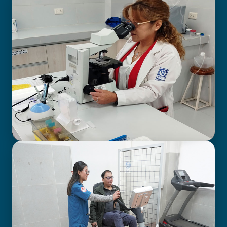
BIOIMAGENOLOGÍA
LABORATORIO CLÍNICO