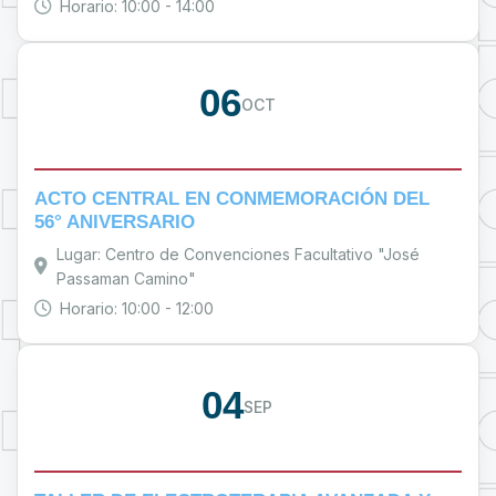
Horario: 10:00 - 14:00
06
OCT
ACTO CENTRAL EN CONMEMORACIÓN DEL
56° ANIVERSARIO
Lugar: Centro de Convenciones Facultativo "José
Passaman Camino"
Horario: 10:00 - 12:00
04
SEP