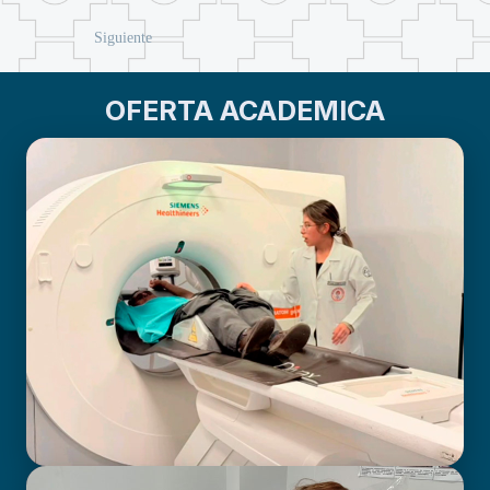
Siguiente
OFERTA ACADEMICA