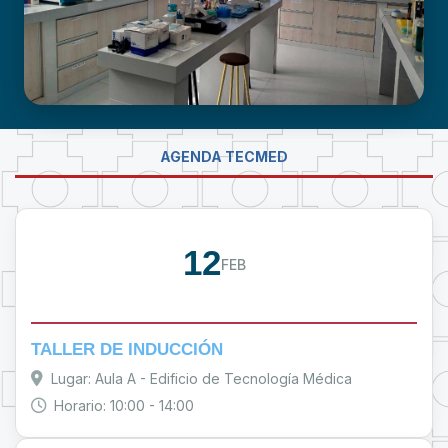
LABORATORIO DE INVESTIGACIÓN -
AGENDA TECMED
PROUMSA
12
FEB
TALLER DE INDUCCIÓN
Lugar: Aula A - Edificio de Tecnología Médica
Horario: 10:00 - 14:00