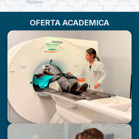
Siguiente
OFERTA ACADEMICA
BIOIMAGENOLOGÍA