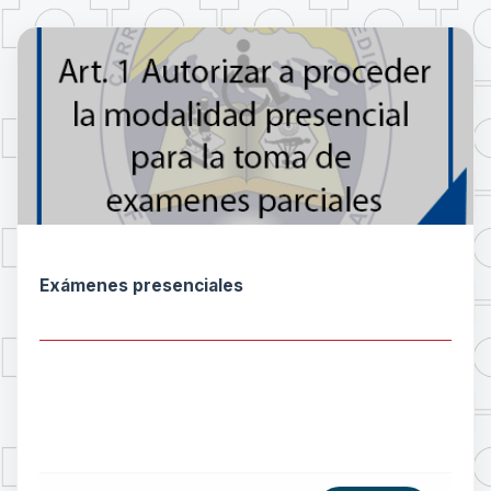
Exámenes presenciales