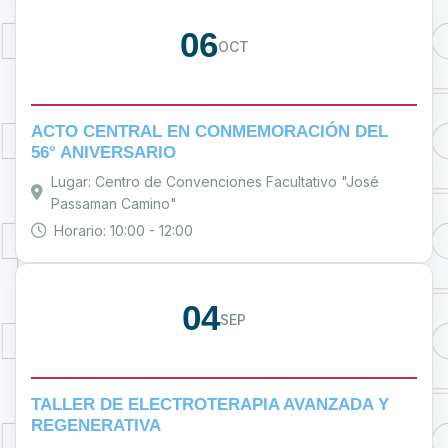
06
OCT
ACTO CENTRAL EN CONMEMORACIÓN DEL
56° ANIVERSARIO
Lugar: Centro de Convenciones Facultativo "José
Passaman Camino"
Horario: 10:00 - 12:00
04
SEP
TALLER DE ELECTROTERAPIA AVANZADA Y
REGENERATIVA