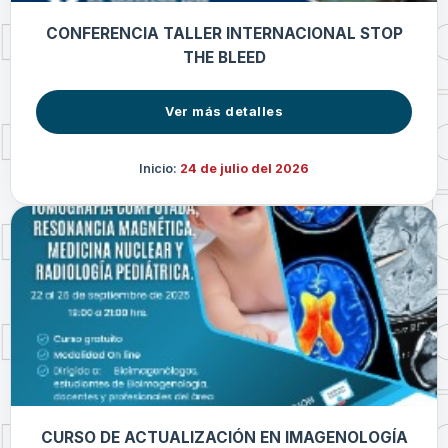
CONFERENCIA TALLER INTERNACIONAL STOP
THE BLEED
Ver más detalles
Inicio:
24 de julio del 2026
CURSO DE ACTUALIZACIÓN EN IMAGENOLOGÍA