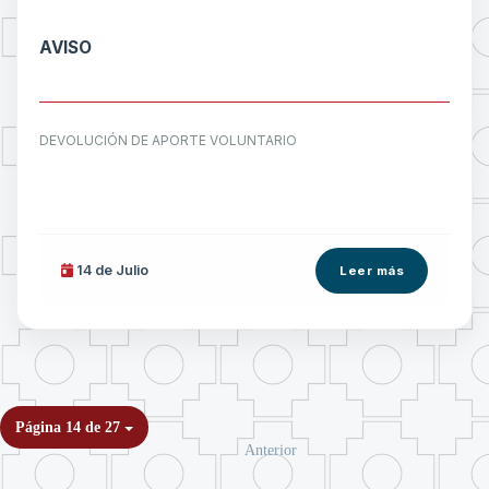
AVISO
DEVOLUCIÓN DE APORTE VOLUNTARIO
14 de
Julio
Leer más
Página 14 de 27
Anterior