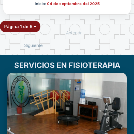
Inicio:
04 de septiembre del 2025
Página 1 de 6
Anterior
Siguiente
SERVICIOS EN FISIOTERAPIA