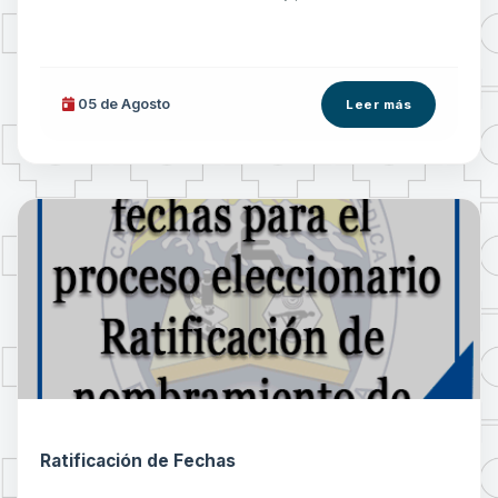
05 de
Agosto
Leer más
Ratificación de Fechas