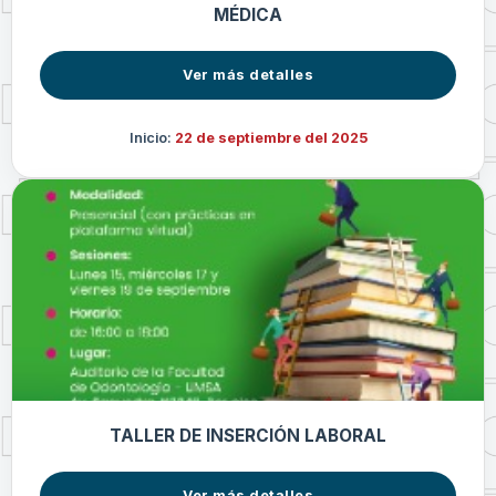
MÉDICA
Ver más detalles
Inicio:
22 de septiembre del 2025
TALLER DE INSERCIÓN LABORAL
Ver más detalles