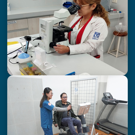
LABORATORIO CLÍNICO