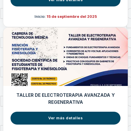
Inicio:
15 de septiembre del 2025
TALLER DE ELECTROTERAPIA AVANZADA Y
REGENERATIVA
Ver más detalles