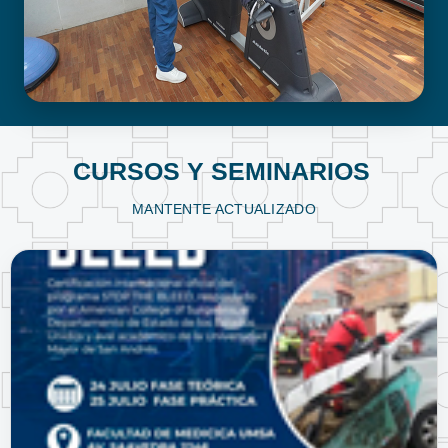
FISIOTERAPIA Y KINESIOLOGÍA
CURSOS Y SEMINARIOS
MANTENTE ACTUALIZADO