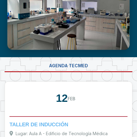
LABORATORIO DE INVESTIGACIÓN -
AGENDA TECMED
PROUMSA
12
FEB
TALLER DE INDUCCIÓN
Lugar: Aula A - Edificio de Tecnología Médica