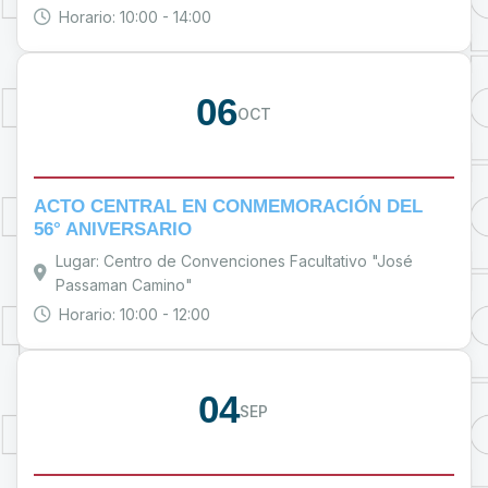
Horario: 10:00 - 14:00
06
OCT
ACTO CENTRAL EN CONMEMORACIÓN DEL
56° ANIVERSARIO
Lugar: Centro de Convenciones Facultativo "José
Passaman Camino"
Horario: 10:00 - 12:00
04
SEP