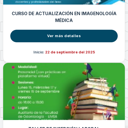
CURSO DE ACTUALIZACIÓN EN IMAGENOLOGÍA
MÉDICA
Ver más detalles
Inicio:
22 de septiembre del 2025