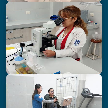
BIOIMAGENOLOGÍA
LABORATORIO CLÍNICO