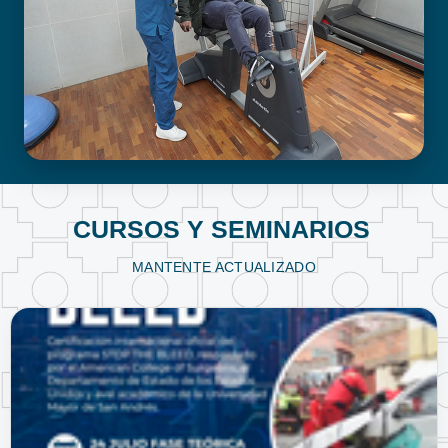
FISIOTERAPIA Y KINESIOLOGÍA
CURSOS Y SEMINARIOS
MANTENTE ACTUALIZADO