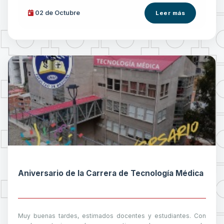
02 de
Octubre
Leer más
Aniversario de la Carrera de Tecnología Médica
Muy buenas tardes, estimados docentes y estudiantes. Con