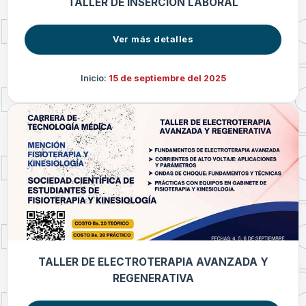
TALLER DE INSERCIÓN LABORAL
Ver más detalles
Inicio:
15 de septiembre del 2025
TALLER DE ELECTROTERAPIA AVANZADA Y
REGENERATIVA