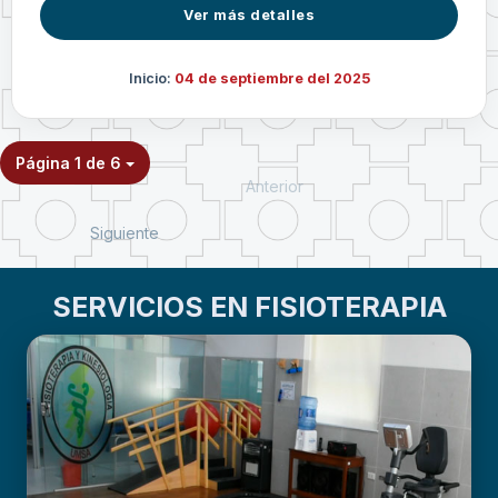
Ver más detalles
Inicio:
04 de septiembre del 2025
Página 1 de 6
Anterior
Siguiente
SERVICIOS EN FISIOTERAPIA