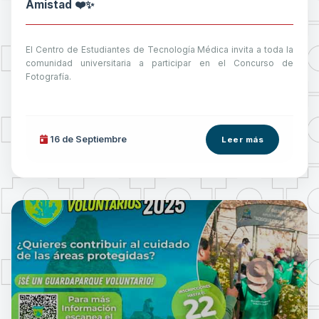
Amistad ❤️✨
El Centro de Estudiantes de Tecnología Médica invita a toda la
comunidad universitaria a participar en el Concurso de
Fotografía.
16 de
Septiembre
Leer más