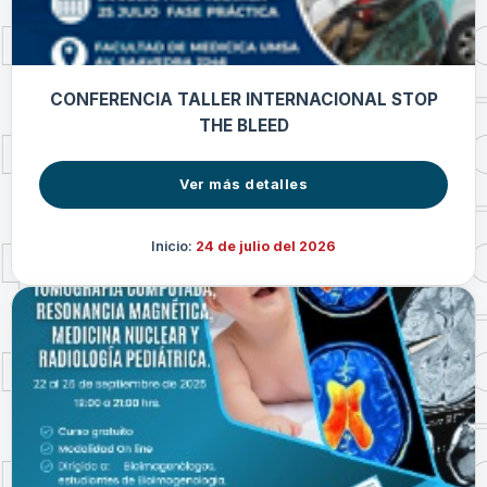
CONFERENCIA TALLER INTERNACIONAL STOP
THE BLEED
Ver más detalles
Inicio:
24 de julio del 2026