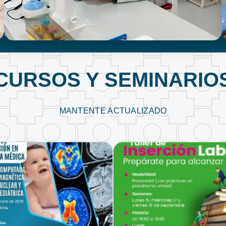
LABORATORIO CLÍNICO
CURSOS Y SEMINARIO
MANTENTE ACTUALIZADO