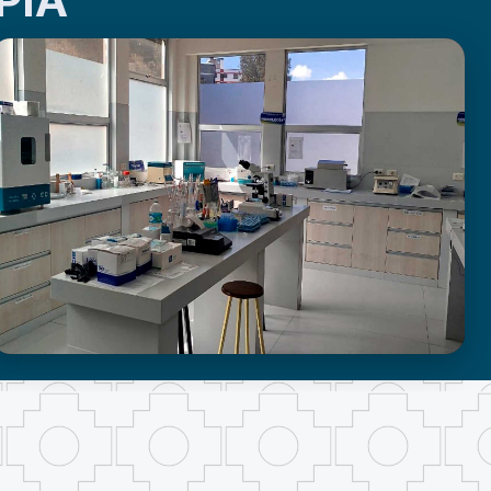
PIA
LABORATORIO DE INVESTIGACIÓN -
PROUMSA