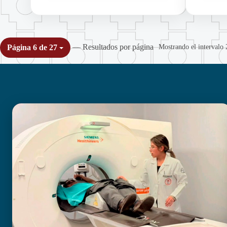
— Resultados por página
Mostrando el intervalo 
Página 6 de 27