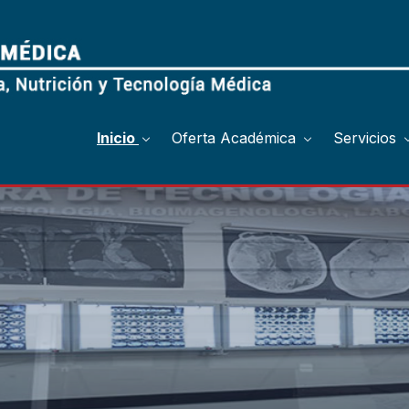
Inicio
Oferta Académica
Servicios