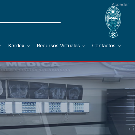
Acceder
Kardex
Recursos Virtuales
Contactos