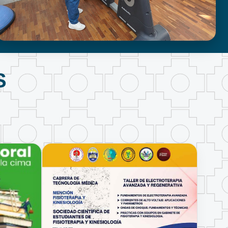
FISIOTERAPIA Y KINESIOLOGÍA
S