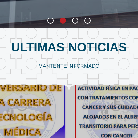
ULTIMAS NOTICIAS
MANTENTE INFORMADO