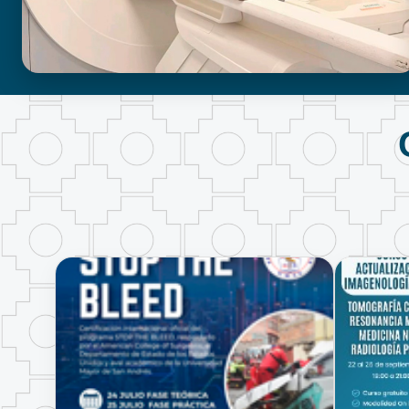
BIOIMAGENOLOGÍA