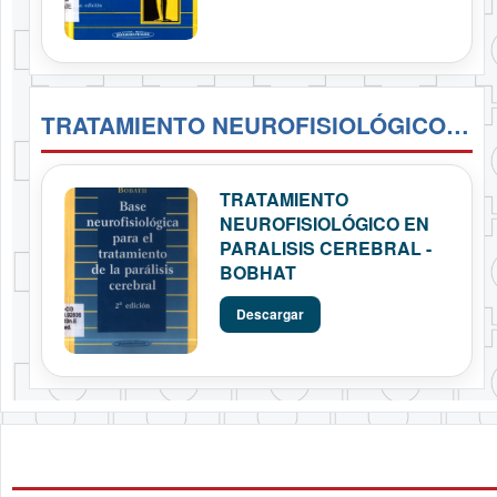
TRATAMIENTO NEUROFISIOLÓGICO EN PARALISIS CEREBRAL - BOBHAT
TRATAMIENTO
NEUROFISIOLÓGICO EN
PARALISIS CEREBRAL -
BOBHAT
Descargar