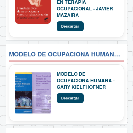
EN TERAPIA
OCUPACIONAL - JAVIER
MAZAIRA
Descargar
MODELO DE OCUPACIONA HUMANA - GARY KIELFHOFNER
MODELO DE
OCUPACIONA HUMANA -
GARY KIELFHOFNER
Descargar