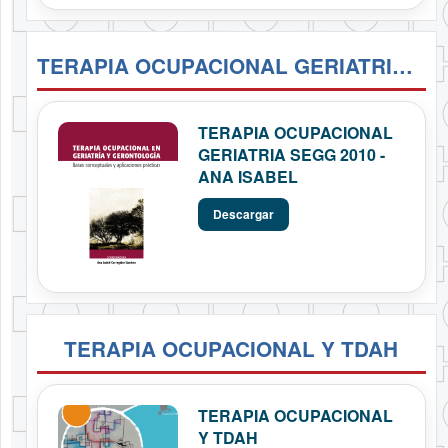
TERAPIA OCUPACIONAL GERIATRIA SEGG 2010 - ANA ISABEL
TERAPIA OCUPACIONAL
GERIATRIA SEGG 2010 -
ANA ISABEL
Descargar
TERAPIA OCUPACIONAL Y TDAH
TERAPIA OCUPACIONAL
Y TDAH