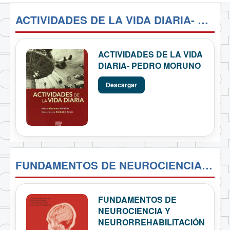
ACTIVIDADES DE LA VIDA DIARIA- PEDRO MORUNO
ACTIVIDADES DE LA VIDA
DIARIA- PEDRO MORUNO
Descargar
FUNDAMENTOS DE NEUROCIENCIA Y NEURORREHABILITACIÓN EN TERAPIA OCUPACIONAL - JAVIER MAZAIRA
FUNDAMENTOS DE
NEUROCIENCIA Y
NEURORREHABILITACIÓN