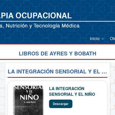
Inicio
Of
LIBROS DE AYRES Y BOBATH
LA INTEGRACIÓN SENSORIAL Y EL NIÑO
LA INTEGRACIÓN
SENSORIAL Y EL NIÑO
Descargar