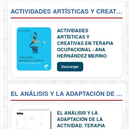
ACTIVIDADES ARTÍSTICAS Y CREATIVAS EN TERAPIA OCUPACIONAL - ANA HERNÁNDEZ MERINO
ACTIVIDADES
ARTÍSTICAS Y
CREATIVAS EN TERAPIA
OCUPACIONAL - ANA
HERNÁNDEZ MERINO
Descargar
EL ANÁLISIS Y LA ADAPTACIÓN DE LA ACTIVIDAD. TERAPIA OCUPACIONAL
EL ANÁLISIS Y LA
ADAPTACIÓN DE LA
ACTIVIDAD. TERAPIA