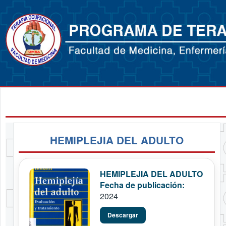
HEMIPLEJIA DEL ADULTO
HEMIPLEJIA DEL ADULTO
Fecha de publicación:
2024
Descargar