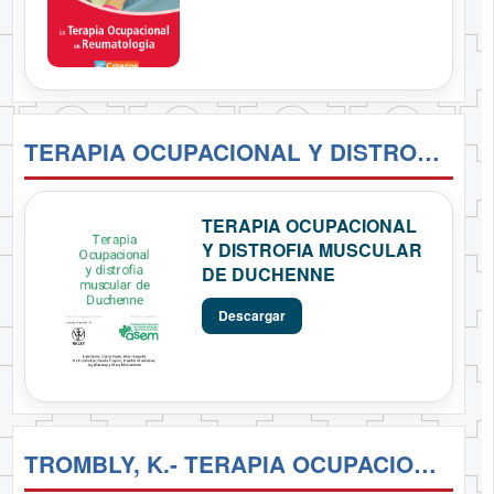
TERAPIA OCUPACIONAL Y DISTROFIA MUSCULAR DE DUCHENNE
TERAPIA OCUPACIONAL
Y DISTROFIA MUSCULAR
DE DUCHENNE
Descargar
TROMBLY, K.- TERAPIA OCUPACIONAL PARA ENFERMOS INCAPACITADOS FÍSICAMENTE