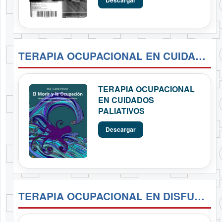
Descargar
TERAPIA OCUPACIONAL EN CUIDADOS PALIATIVOS
TERAPIA OCUPACIONAL
EN CUIDADOS
PALIATIVOS
Descargar
TERAPIA OCUPACIONAL EN DISFUNCIONES FÍSICAS - ÁNGEL SÁNCHEZ