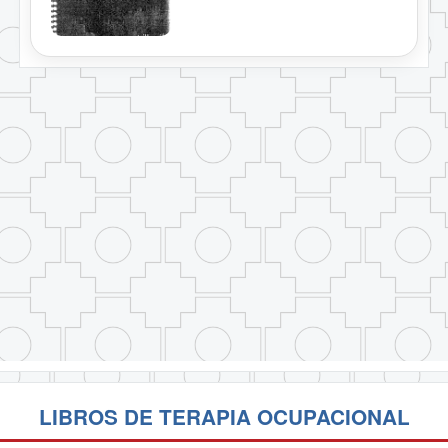
LIBROS DE TERAPIA OCUPACIONAL