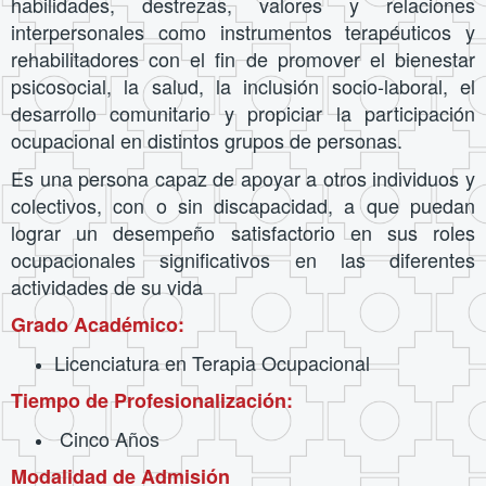
habilidades, destrezas, valores y relaciones
interpersonales como instrumentos terapéuticos y
rehabilitadores con el fin de promover el bienestar
psicosocial, la salud, la inclusión socio-laboral, el
desarrollo comunitario y propiciar la participación
ocupacional en distintos grupos de personas.
Es una persona capaz de apoyar a otros individuos y
colectivos, con o sin discapacidad, a que puedan
lograr un desempeño satisfactorio en sus roles
ocupacionales significativos en las diferentes
actividades de su vida
Grado Académico:
Licenciatura en Terapia Ocupacional
Tiempo de Profesionalización:
Cinco Años
Modalidad de Admisión