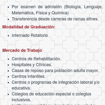
Por examen de admisión (Biología, Lenguaje,
Matemática, Física y Química)
Transferencia desde carreras de ramas afines.
Modalidad de Graduación:
Internado Rotatorio
Mercado de Trabajo
Centros de Rehabilitación.
Hospitales y Clínicas.
Casas de reposo para población adulta mayor.
Centros infantiles.
Centros o programas de integración laboral y/o
educativa.
Colegios de educación especial o colegios
inclusivos.