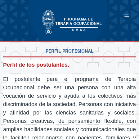
PERFIL PROFESIONAL
Perfil de los postulantes.
El postulante para el programa de Terapia
Ocupacional debe ser una persona con una alta
vocación de servicio y ayuda a los colectivos más
discriminados de la sociedad. Personas con iniciativa
y afinidad por las ciencias sanitarias y sociales.
Personas creativas, de pensamiento flexible, con
amplias habilidades sociales y comunicacionales que
le faciliten relacionarse con pacientes, familiares y