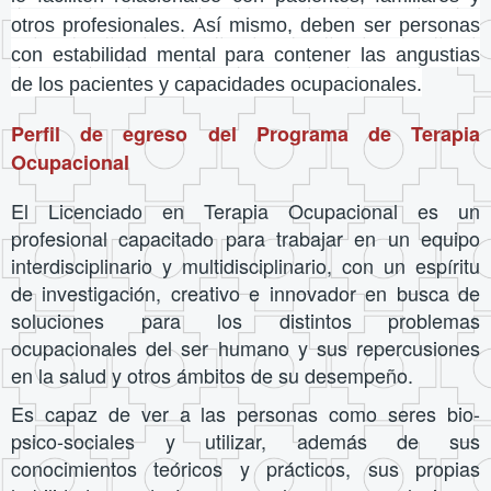
otros profesionales. Así mismo, deben ser personas
con estabilidad mental para contener las angustias
de los pacientes y capacidades ocupacionales.
Perfil de egreso del Programa de Terapia
Ocupacional
El Licenciado en Terapia Ocupacional es un
profesional capacitado para trabajar en un equipo
interdisciplinario y multidisciplinario, con un espíritu
de investigación, creativo e innovador en busca de
soluciones para los distintos problemas
ocupacionales del ser humano y sus repercusiones
en la salud y otros ámbitos de su desempeño.
Es capaz de ver a las personas como seres bio-
psico-sociales y utilizar, además de sus
conocimientos teóricos y prácticos, sus propias