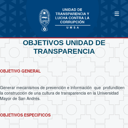
OBJETIVOS UNIDAD DE
TRANSPARENCIA
OBJETIVO GENERAL
Generar mecanismos de prevención e información que profundicen
la construcción de una cultura de transparencia en la Universidad
Mayor de San Andrés.
OBJETIVOS ESPECIFICOS