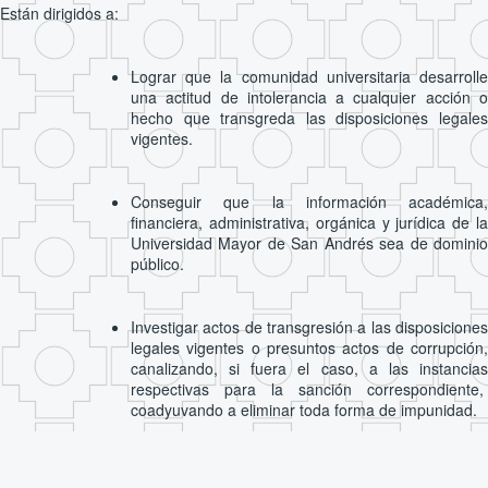
Están dirigidos a:
Lograr que la comunidad universitaria desarrolle
una actitud de intolerancia a cualquier acción o
hecho que transgreda las disposiciones legales
vigentes.
Conseguir que la información académica,
financiera, administrativa, orgánica y jurídica de la
Universidad Mayor de San Andrés sea de dominio
público.
Investigar actos de transgresión a las disposiciones
legales vigentes o presuntos actos de corrupción,
canalizando, si fuera el caso, a las instancias
respectivas para la sanción correspondiente,
coadyuvando a eliminar toda forma de impunidad.