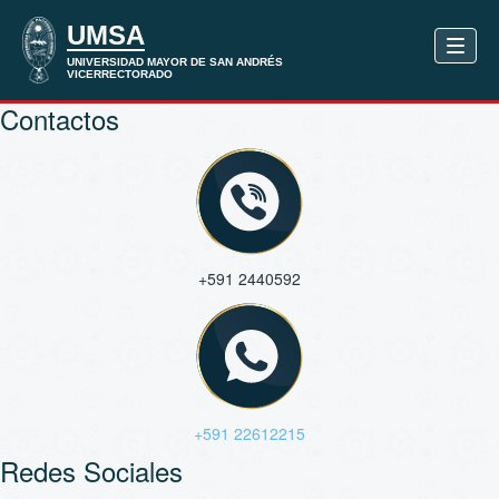
Contactos
+591 2440592
+591 22612215
Redes Sociales