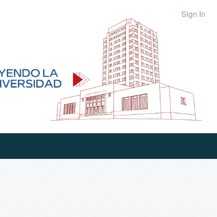
Sign In