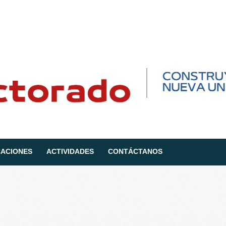
CACIONES
ACTIVIDADES
CONTÁCTANOS