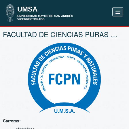
FACULTAD DE CIENCIAS PURAS Y NATURALES
Carreras:
Informática