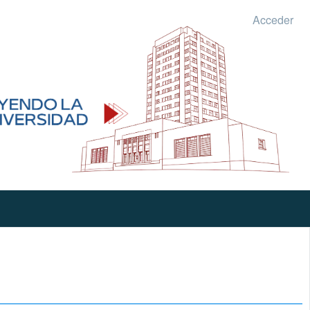
Acceder