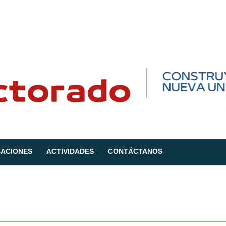
CACIONES
ACTIVIDADES
CONTÁCTANOS