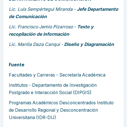
Lic. Luis Sempértegui Miranda -
Jefe Departamento
de Comunicación
Lic. Francisco Jemio Pizarroso -
Texto y
recopilación de información
Lic. Marilia Daza Canqui -
Diseño y Diagramación
Fuente
Facultades y Carreras - Secretaría Académica
Institutos - Departamento de Investigación
Postgrado e Interacción Social (DIPGIS)
Programas Académicos Desconcentrados Instituto
de Desarrollo Regional y Desconcentración
Universitaria (IDR-DU)