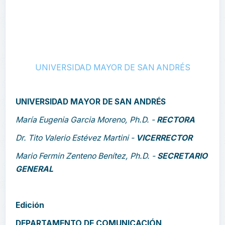
UNIVERSIDAD MAYOR DE SAN ANDRÉS
UNIVERSIDAD MAYOR DE SAN ANDRÉS
María Eugenia Garcia Moreno, Ph.D. -
RECTORA
Dr. Tito Valerio Estévez Martini -
VICERRECTOR
Mario Fermin Zenteno Benítez, Ph.D. -
SECRETARIO
GENERAL
Edición
DEPARTAMENTO DE COMUNICACIÓN