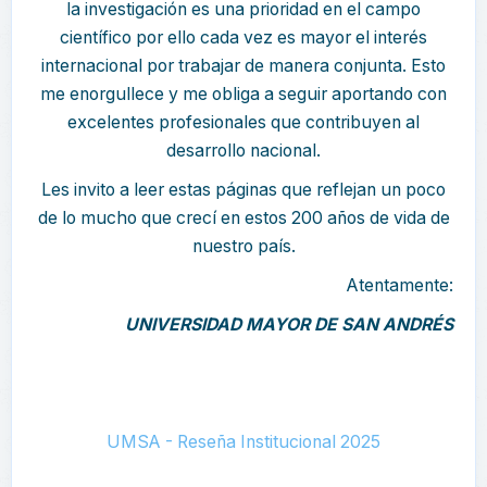
la investigación es una prioridad en el campo
científico por ello cada vez es mayor el interés
internacional por trabajar de manera conjunta. Esto
me enorgullece y me obliga a seguir aportando con
excelentes profesionales que contribuyen al
desarrollo nacional.
Les invito a leer estas páginas que reflejan un poco
de lo mucho que crecí en estos 200 años de vida de
nuestro país.
Atentamente:
UNIVERSIDAD MAYOR DE SAN ANDRÉS
UMSA - Reseña Institucional 2025