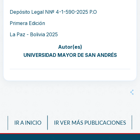
Depósito Legal N№ 4-1-590-2025 P.O
Primera Edición
La Paz - Bolivia 2025
Autor(es)
UNIVERSIDAD MAYOR DE SAN ANDRÉS
IR A INICIO
IR VER MÁS PUBLICACIONES