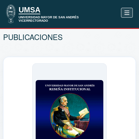
PUBLICACIONES