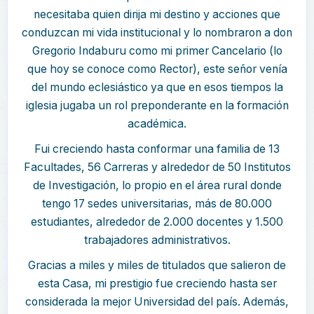
necesitaba quien dirija mi destino y acciones que
conduzcan mi vida institucional y lo nombraron a don
Gregorio Indaburu como mi primer Cancelario (lo
que hoy se conoce como Rector), este señor venía
del mundo eclesiástico ya que en esos tiempos la
iglesia jugaba un rol preponderante en la formación
académica.
Fui creciendo hasta conformar una familia de 13
Facultades, 56 Carreras y alrededor de 50 Institutos
de Investigación, lo propio en el área rural donde
tengo 17 sedes universitarias, más de 80.000
estudiantes, alrededor de 2.000 docentes y 1.500
trabajadores administrativos.
Gracias a miles y miles de titulados que salieron de
esta Casa, mi prestigio fue creciendo hasta ser
considerada la mejor Universidad del país. Además,