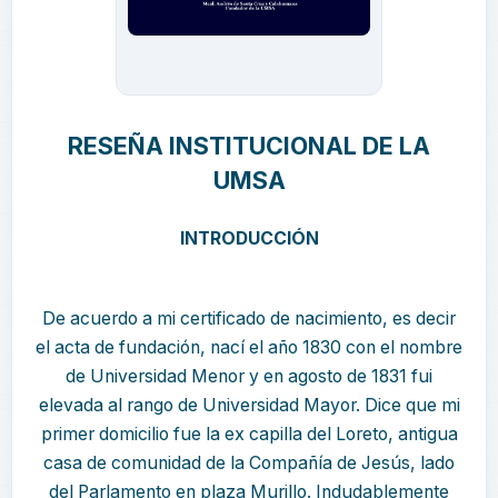
RESEÑA INSTITUCIONAL DE LA
UMSA
INTRODUCCIÓN
De acuerdo a mi certificado de nacimiento, es decir
el acta de fundación, nací el año 1830 con el nombre
de Universidad Menor y en agosto de 1831 fui
elevada al rango de Universidad Mayor. Dice que mi
primer domicilio fue la ex capilla del Loreto, antigua
casa de comunidad de la Compañía de Jesús, lado
del Parlamento en plaza Murillo. Indudablemente