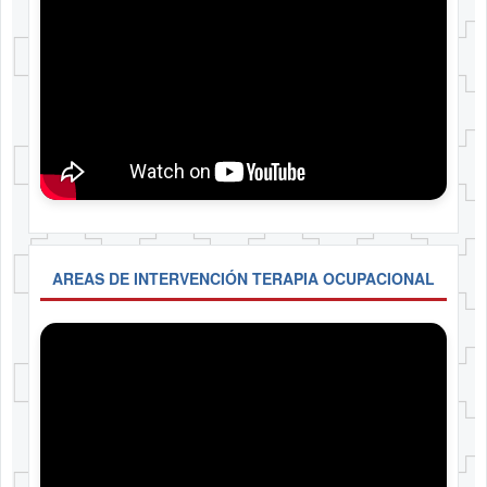
AREAS DE INTERVENCIÓN TERAPIA OCUPACIONAL