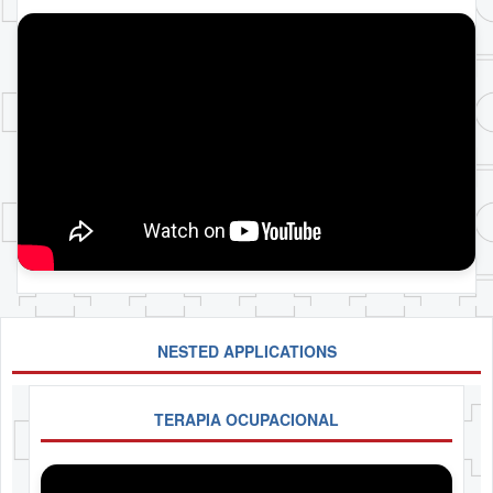
NESTED APPLICATIONS
TERAPIA OCUPACIONAL