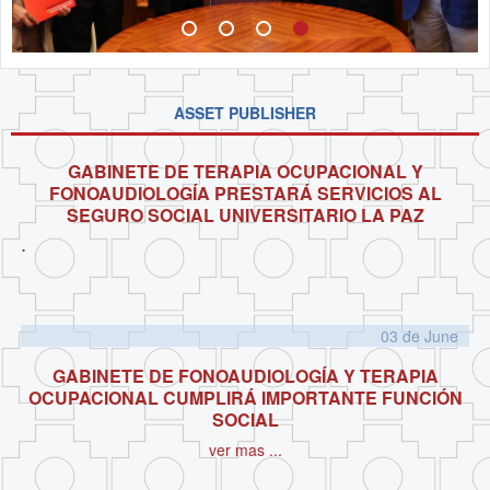
ASSET PUBLISHER
GABINETE DE TERAPIA OCUPACIONAL Y
FONOAUDIOLOGÍA PRESTARÁ SERVICIOS AL
SEGURO SOCIAL UNIVERSITARIO LA PAZ
.
03 de
June
GABINETE DE FONOAUDIOLOGÍA Y TERAPIA
OCUPACIONAL CUMPLIRÁ IMPORTANTE FUNCIÓN
SOCIAL
ver mas ...