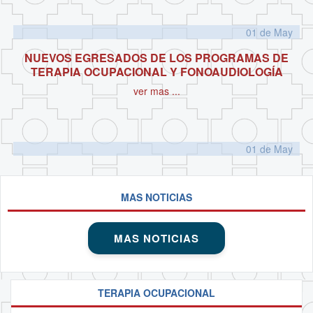
01 de
May
NUEVOS EGRESADOS DE LOS PROGRAMAS DE
TERAPIA OCUPACIONAL Y FONOAUDIOLOGÍA
ver mas ...
01 de
May
MAS NOTICIAS
MAS NOTICIAS
TERAPIA OCUPACIONAL