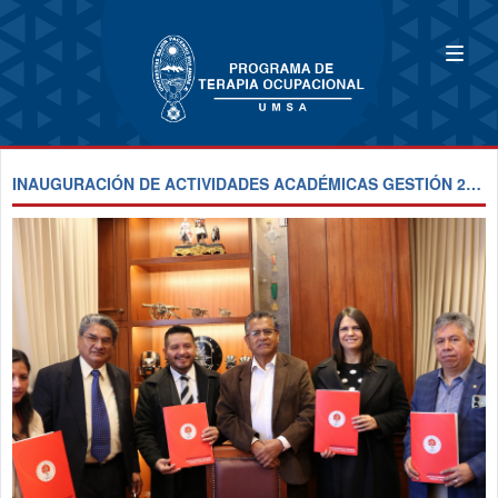
INAUGURACIÓN DE ACTIVIDADES ACADÉMICAS GESTIÓN 2024