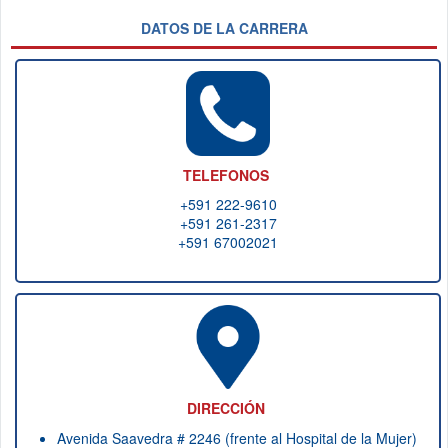
DATOS DE LA CARRERA
TELEFONOS
+591 222-9610
+591 261-2317
+591 67002021
DIRECCIÓN
Avenida Saavedra # 2246 (frente al Hospital de la Mujer)