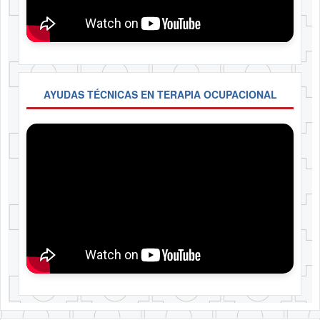
AYUDAS TÉCNICAS EN TERAPIA OCUPACIONAL