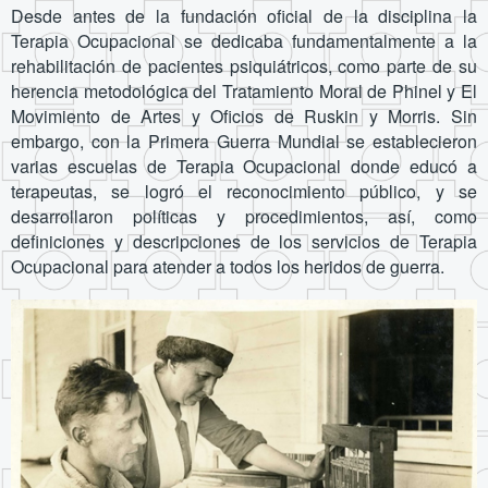
Desde antes de la fundación oficial de la disciplina la
Terapia Ocupacional se dedicaba fundamentalmente a la
rehabilitación de pacientes psiquiátricos, como parte de su
herencia metodológica del Tratamiento Moral de Phinel y El
Movimiento de Artes y Oficios de Ruskin y Morris. Sin
embargo, con la Primera Guerra Mundial se establecieron
varias escuelas de Terapia Ocupacional donde educó a
terapeutas, se logró el reconocimiento público, y se
desarrollaron políticas y procedimientos, así, como
definiciones y descripciones de los servicios de Terapia
Ocupacional para atender a todos los heridos de guerra.