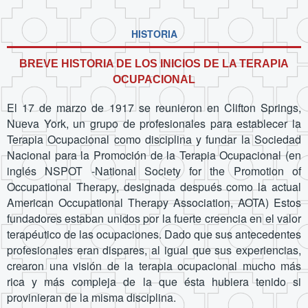
HISTORIA
BREVE HISTORIA DE LOS INICIOS DE LA TERAPIA
OCUPACIONAL
El 17 de marzo de 1917 se reunieron en Clifton Springs,
Nueva York, un grupo de profesionales para establecer la
Terapia Ocupacional como disciplina y fundar la Sociedad
Nacional para la Promoción de la Terapia Ocupacional (en
inglés NSPOT -National Society for the Promotion of
Occupational Therapy, designada después como la actual
American Occupational Therapy Association, AOTA) Estos
fundadores estaban unidos por la fuerte creencia en el valor
terapéutico de las ocupaciones. Dado que sus antecedentes
profesionales eran dispares, al igual que sus experiencias,
crearon una visión de la terapia ocupacional mucho más
rica y más compleja de la que ésta hubiera tenido si
provinieran de la misma disciplina.