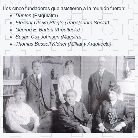
Los cinco fundadores que asistieron a la reunión fueron:
Dunton
(Psiquiatra)
Eleanor Clarke Slagle (Trabajadora Social)
George E. Barton (Arquitecto)
Susan Cox Johnson (Maestra)
Thomas Bessell Kidner (Militar y Arquitecto)