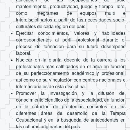
mantenimiento, productividad, juego y tiempo libre,
como integrantes de equipos multi e
interdisciplinarios a partir de las necesidades socio-
culturales de cada región del país.
Ejercitar conocimientos, valores y habilidades
correspondientes al perfil profesional durante el
proceso de formación para su futuro desempeño
laboral.
Nuclear en la planta docente de la carrera a los
profesionales más calificados en el área en función
de su perfeccionamiento académico y profesional,
así como de su vinculación con centros nacionales e
internacionales de esta disciplina.
Promover la investigación y la difusión del
conocimiento científico de la especialidad, en función
de la solución de problemas concretos en las
diferentes áreas de desarrollo de la Terapia
Ocupacional y en la búsqueda de antecedentes en
las culturas originarias del país.