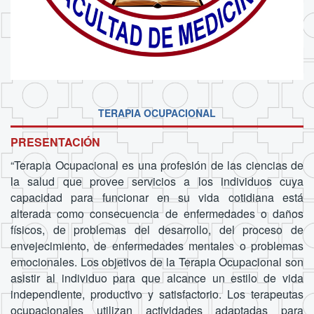
TERAPIA OCUPACIONAL
PRESENTACIÓN
“Terapia Ocupacional es una profesión de las ciencias de
la salud que provee servicios a los individuos cuya
capacidad para funcionar en su vida cotidiana está
alterada como consecuencia de enfermedades o daños
físicos, de problemas del desarrollo, del proceso de
envejecimiento, de enfermedades mentales o problemas
emocionales. Los objetivos de la Terapia Ocupacional son
asistir al individuo para que alcance un estilo de vida
independiente, productivo y satisfactorio. Los terapeutas
ocupacionales utilizan actividades adaptadas para