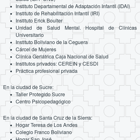
Instituto Departamental de Adaptación Infantil (IDAI)
Instituto de Rehabilitación Infantil (IRI)
Instituto Erick Boulter
Unidad de Salud Mental. Hospital de Clínicas
Universitario
Instituto Boliviano de la Ceguera
Cárcel de Mujeres
Clínica Geriátrica Caja Nacional de Salud
Institutos privados: CEREIN y CESDI
Práctica profesional privada
En la ciudad de Sucre:
Taller Protegido Sucre
Centro Psicopedagógico
En la ciudad de Santa Cruz de la Sierra:
Hogar Teresa de Los Andes
Colegio Franco Boliviano
Hogar San José