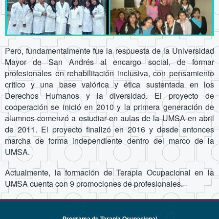
Pero, fundamentalmente fue la respuesta de la Universidad
Mayor de San Andrés al encargo social, de formar
profesionales en rehabilitación inclusiva, con pensamiento
crítico y una base valórica y ética sustentada en los
Derechos Humanos y la diversidad. El proyecto de
cooperación se inició en 2010 y la primera generación de
alumnos comenzó a estudiar en aulas de la UMSA en abril
de 2011. El proyecto finalizó en 2016 y desde entonces
marcha de forma independiente dentro del marco de la
UMSA.
Actualmente, la formación de Terapia Ocupacional en la
UMSA cuenta con 9 promociones de profesionales.
Programa de Terapia Ocupacional