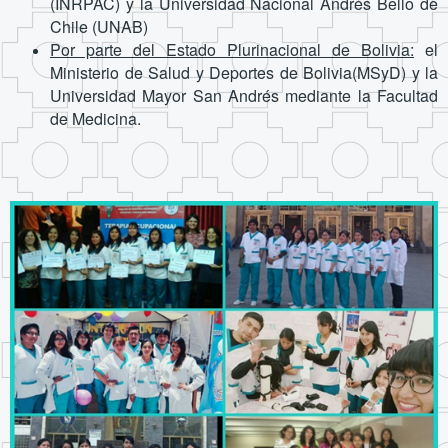
(INRPAC) y la Universidad Nacional Andrés Bello de
Chile
(UNAB)
Por parte del Estado Plurinacional de Bolivia:
el
Ministerio de Salud y Deportes de Bolivia(MSyD) y la
Universidad
Mayor San Andrés mediante la Facultad
de Medicina.