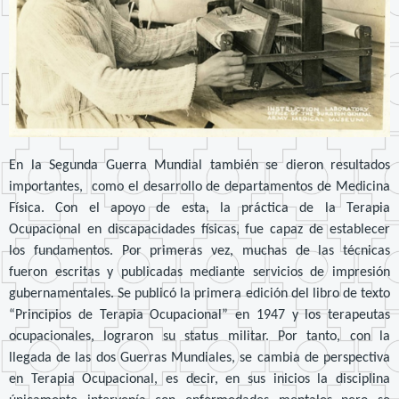
En la Segunda Guerra Mundial también se dieron resultados
importantes, como el desarrollo de departamentos de Medicina
Física. Con el apoyo de esta, la práctica de la Terapia
Ocupacional en discapacidades físicas, fue capaz de establecer
los fundamentos. Por primeras vez, muchas de las técnicas
fueron escritas y publicadas mediante servicios de impresión
gubernamentales. Se publicó la primera edición del libro de texto
“Principios de Terapia Ocupacional” en 1947 y los terapeutas
ocupacionales, lograron su status militar. Por tanto, con la
llegada de las dos Guerras Mundiales, se cambia de perspectiva
en Terapia Ocupacional, es decir, en sus inicios la disciplina