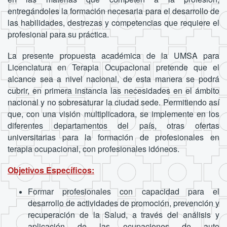
entregándoles la formación necesaria para el desarrollo de
las habilidades, destrezas y competencias que requiere el
profesional para su práctica.
La presente propuesta académica de la UMSA para
Licenciatura en Terapia Ocupacional pretende que el
alcance sea a nivel nacional, de esta manera se podrá
cubrir, en primera instancia las necesidades en el ámbito
nacional y no sobresaturar la ciudad sede. Permitiendo así
que, con una visión multiplicadora, se implemente en los
diferentes departamentos del país, otras ofertas
universitarias para la formación de profesionales en
terapia ocupacional, con profesionales idóneos.
Objetivos Específicos:
Formar profesionales con capacidad para el
desarrollo de actividades de promoción, prevención y
recuperación de la Salud, a través del análisis y
aplicación de las ocupaciones de auto