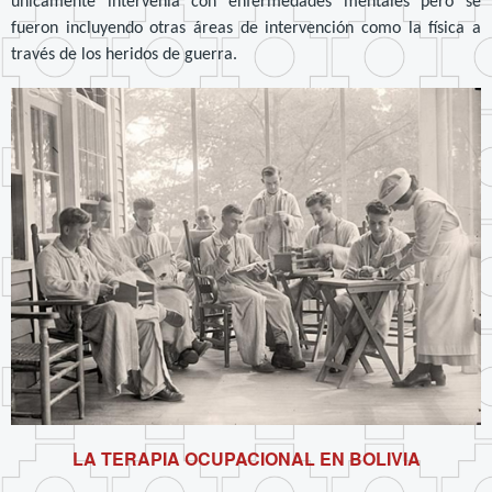
únicamente intervenía con enfermedades mentales pero se
fueron incluyendo otras áreas de intervención como la física a
través de los heridos de guerra.
LA TERAPIA OCUPACIONAL EN BOLIVIA