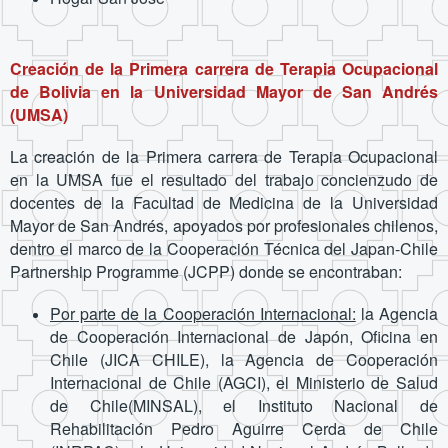
Creación de la Primera carrera de Terapia Ocupacional
de Bolivia en la Universidad Mayor de San Andrés
(UMSA)
La creación de la Primera carrera de Terapia Ocupacional
en la UMSA fue
el resultado del trabajo
concienzudo de
docentes de la Facultad de Medicina de la Universidad
Mayor de San Andrés, apoyados por profesionales chilenos,
dentro el marco de la Cooperación Técnica del
Japan-Chile
Partnership Programme (JCPP) donde se encontraban:
Por parte de la Cooperación Internacional:
la Agencia
de Cooperación
Internacional de Japón, Oficina en
Chile (JICA CHILE), la Agencia de
Cooperación
Internacional de Chile (AGCI), el Ministerio de Salud
de
Chile(MINSAL), el Instituto Nacional de
Rehabilitación Pedro Aguirre
Cerda de Chile