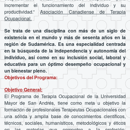
incrementar el funcionamiento del individuo y su
productividad.”
Asociación Canadiense de Terapia
Ocupacional.
Se trata de una disciplina con más de un siglo de
existencia en el mundo y más de sesenta años en la
región de Sudamérica. Es una especialidad centrada
en la búsqueda de la independencia y autonomía del
individuo, así como en su inclusión social, laboral y
educativa para un óptimo desempeño ocupacional y
un bienestar pleno.
Objetivos del Programa:
Objetivo General:
El Programa de Terapia Ocupacional de la Universidad
Mayor de San Andrés, tiene como meta u objetivo la
formación de profesionales Terapeutas Ocupacionales con
una sólida y amplia base de conocimientos científicos,
técnicos, sociales, humanísticos, metodológicos y éticos
en las materias que competen a la profesión,