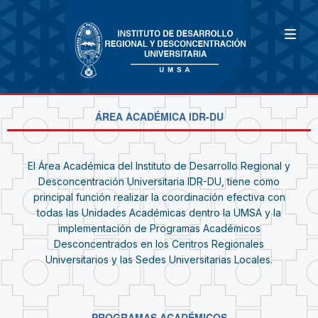
ÁREA ACADÉMICA IDR-DU
El Área Académica del Instituto de Desarrollo Regional y
Desconcentración Universitaria IDR-DU, tiene como
principal función realizar la coordinación efectiva con
todas las Unidades Académicas dentro la UMSA y la
implementación de Programas Académicos
Desconcentrados en los Centros Regionales
Universitarios y las Sedes Universitarias Locales.
PROGRAMAS ACADÉMICOS