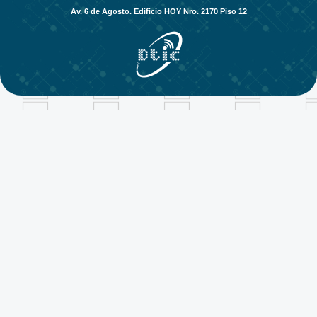
Av. 6 de Agosto. Edificio HOY Nro. 2170 Piso 12