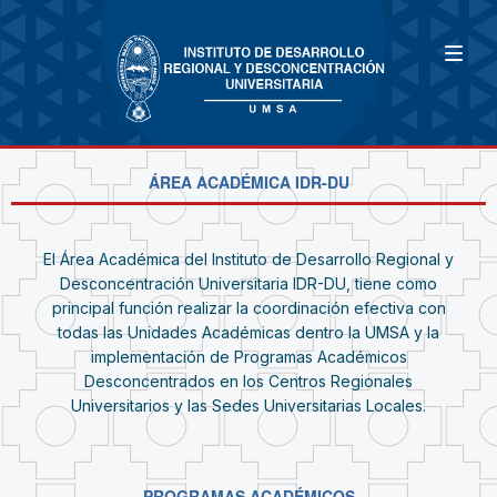
ÁREA ACADÉMICA IDR-DU
El Área Académica del Instituto de Desarrollo Regional y
Desconcentración Universitaria IDR-DU, tiene como
principal función realizar la coordinación efectiva con
todas las Unidades Académicas dentro la UMSA y la
implementación de Programas Académicos
Desconcentrados en los Centros Regionales
Universitarios y las Sedes Universitarias Locales.
PROGRAMAS ACADÉMICOS