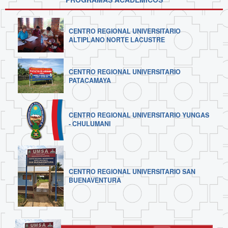
CENTRO REGIONAL UNIVERSITARIO
ALTIPLANO NORTE LACUSTRE
CENTRO REGIONAL UNIVERSITARIO
PATACAMAYA
CENTRO REGIONAL UNIVERSITARIO YUNGAS
- CHULUMANI
CENTRO REGIONAL UNIVERSITARIO SAN
BUENAVENTURA