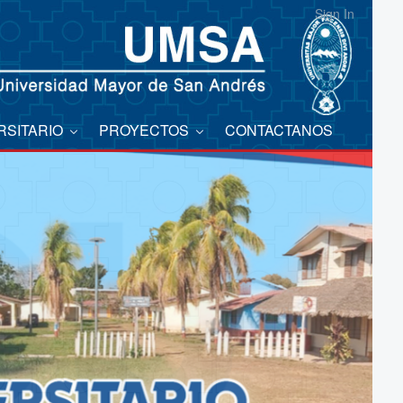
Sign In
RSITARIO
PROYECTOS
CONTACTANOS