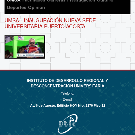
Deportes
Opinion
UMSA
- INAUGURACIÓN NUEVA SEDE
UNIVERSITARIA PUERTO ACOSTA
INSTITUTO DE DESARROLLO REGIONAL Y
DESCONCENTRACIÓN UNIVERSITARIA
Teléfono:
E-mail:
Av. 6 de Agosto. Edificio HOY Nro. 2170 Piso 12