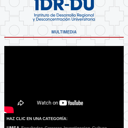
MULTIMEDIA
HAZ CLIC EN UNA CATEGORÍA:
UMSA
Facultades
Carreras
Investigacion
Cultura