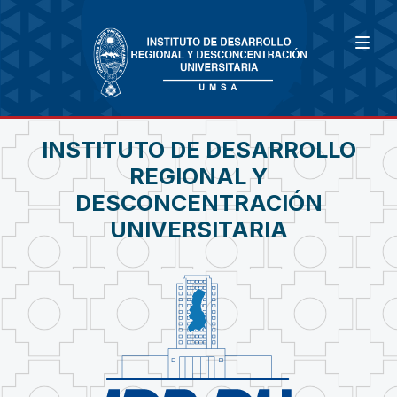
INSTITUTO DE DESARROLLO
REGIONAL Y
DESCONCENTRACIÓN
UNIVERSITARIA