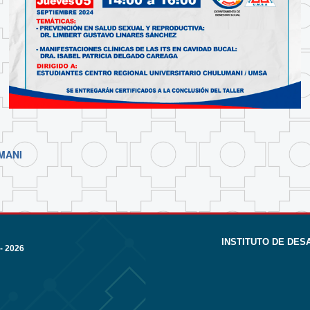
MANI
INSTITUTO DE DE
- 2026