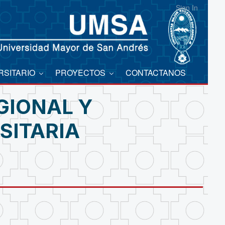
Sign In
RSITARIO
PROYECTOS
CONTACTANOS
GIONAL Y
SITARIA