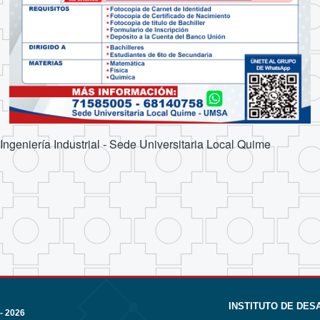
Ingeniería Industrial - Sede Universitaria Local Quime
INSTITUTO DE DE
- 2026