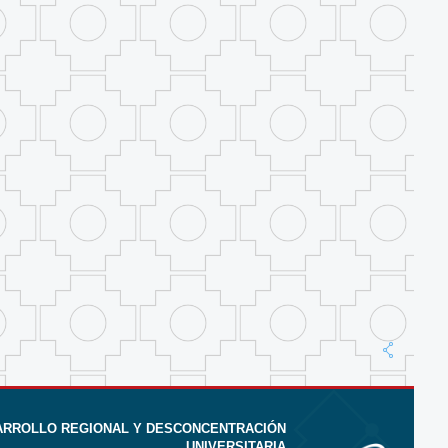
SARROLLO REGIONAL Y DESCONCENTRACIÓN
UNIVERSITARIA