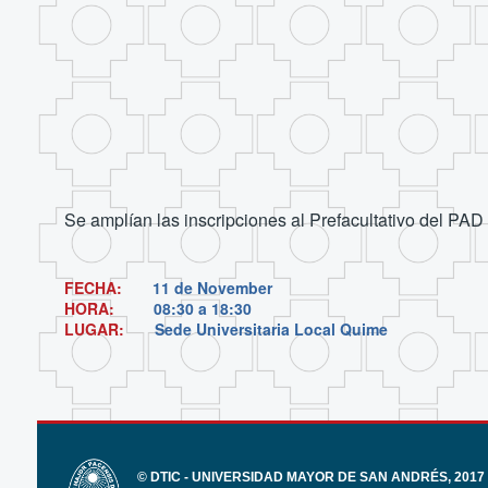
Se amplían las inscripciones al Prefacultativo del PAD 
FECHA:
11 de November
HORA:
08:30 a 18:30
LUGAR:
Sede Universitaria Local Quime
© DTIC - UNIVERSIDAD MAYOR DE SAN ANDRÉS, 2017 