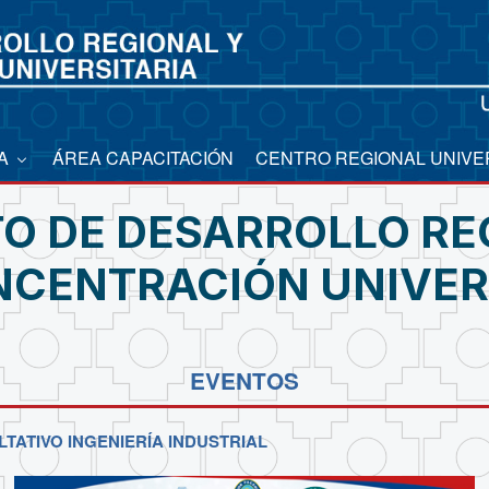
CA
ÁREA CAPACITACIÓN
CENTRO REGIONAL UNIVE
TO DE DESARROLLO RE
CENTRACIÓN UNIVER
EVENTOS
TATIVO INGENIERÍA INDUSTRIAL