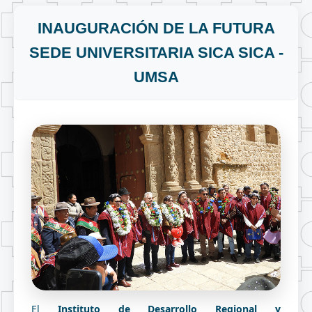
INAUGURACIÓN DE LA FUTURA
SEDE UNIVERSITARIA SICA SICA -
UMSA
El 
Instituto de Desarrollo Regional y 