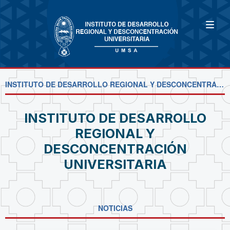
INSTITUTO DE DESARROLLO REGIONAL Y DESCONCENTRACIÓN UNIVERSITARIA
INSTITUTO DE DESARROLLO
REGIONAL Y
DESCONCENTRACIÓN
UNIVERSITARIA
NOTICIAS