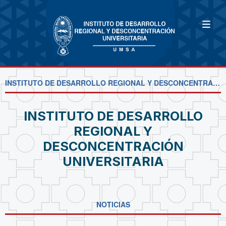
INSTITUTO DE DESARROLLO REGIONAL Y DESCONCENTRACIÓN UNIVERSITARIA
INSTITUTO DE DESARROLLO
REGIONAL Y
DESCONCENTRACIÓN
UNIVERSITARIA
NOTICIAS