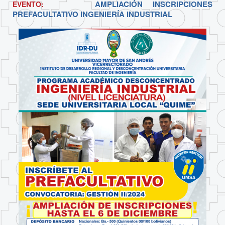
AMPLIACIÓN INSCRIPCIONES
EVENTO:
PREFACULTATIVO INGENIERÍA INDUSTRIAL