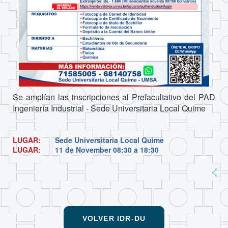
Se amplían las inscripciones al Prefacultativo del PAD
Ingeniería Industrial - Sede Universitaria Local Quime
LUGAR:
Sede Universitaria Local Quime
LUGAR:
11 de November
08:30 a 18:30
VOLVER IDR-DU